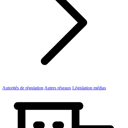
Autorités de régulation
Autres réseaux
Législation médias