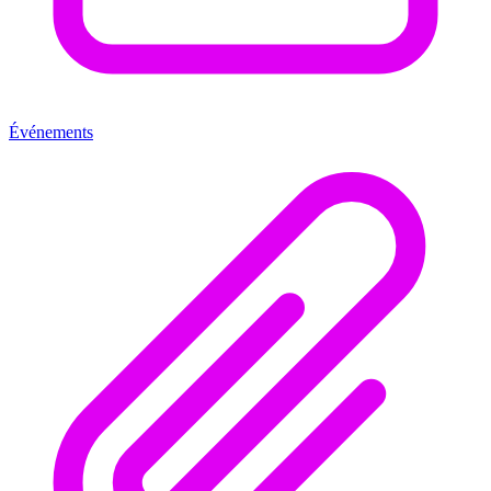
Événements