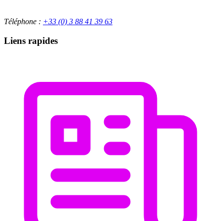
Téléphone :
+33 (0) 3 88 41 39 63
Liens rapides