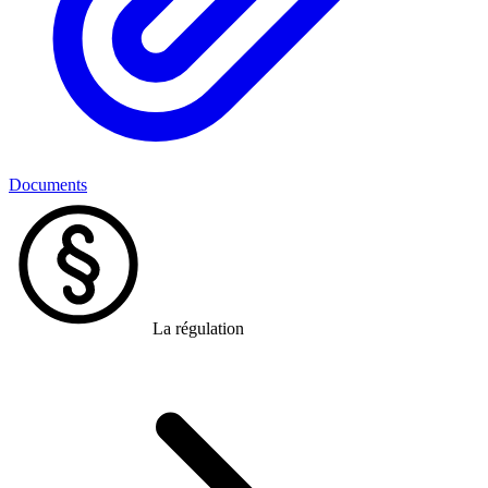
Documents
La régulation