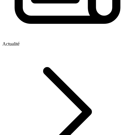
Actualité