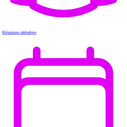
Réunions plénières