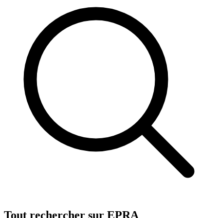
Tout rechercher sur EPRA