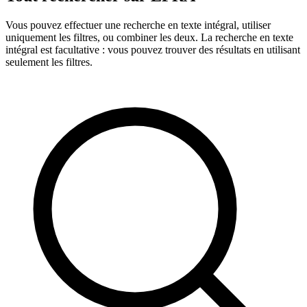
Vous pouvez effectuer une recherche en texte intégral, utiliser
uniquement les filtres, ou combiner les deux. La recherche en texte
intégral est facultative : vous pouvez trouver des résultats en utilisant
seulement les filtres.