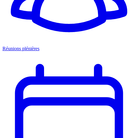
Réunions plénières