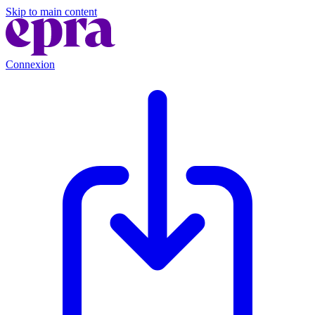
Skip to main content
Connexion