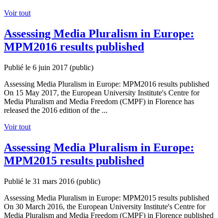
Voir tout
Assessing Media Pluralism in Europe:
MPM2016 results published
Publié le 6 juin 2017
(public)
Assessing Media Pluralism in Europe: MPM2016 results published
On 15 May 2017, the European University Institute's Centre for
Media Pluralism and Media Freedom (CMPF) in Florence has
released the 2016 edition of the ...
Voir tout
Assessing Media Pluralism in Europe:
MPM2015 results published
Publié le 31 mars 2016
(public)
Assessing Media Pluralism in Europe: MPM2015 results published
On 30 March 2016, the European University Institute's Centre for
Media Pluralism and Media Freedom (CMPF) in Florence published