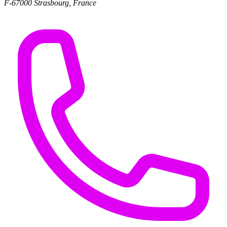
F-67000 Strasbourg, France