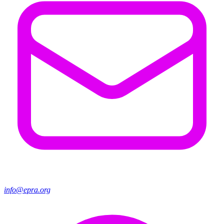
info@epra.org