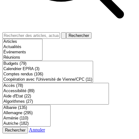
Rechercher
Annuler
Rechercher