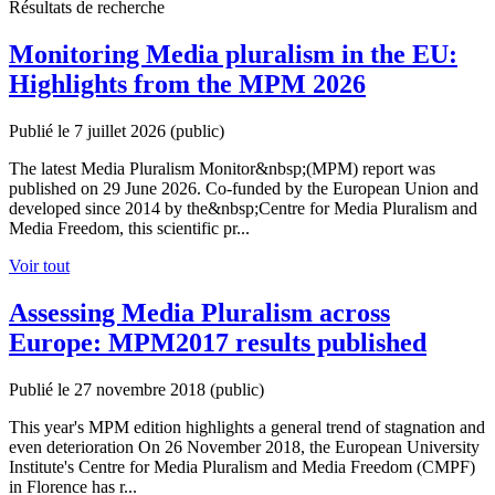
Résultats de recherche
Monitoring Media pluralism in the EU:
Highlights from the MPM 2026
Publié le 7 juillet 2026
(public)
The latest Media Pluralism Monitor&nbsp;(MPM) report was
published on 29 June 2026. Co-funded by the European Union and
developed since 2014 by the&nbsp;Centre for Media Pluralism and
Media Freedom, this scientific pr...
Voir tout
Assessing Media Pluralism across
Europe: MPM2017 results published
Publié le 27 novembre 2018
(public)
This year's MPM edition highlights a general trend of stagnation and
even deterioration On 26 November 2018, the European University
Institute's Centre for Media Pluralism and Media Freedom (CMPF)
in Florence has r...