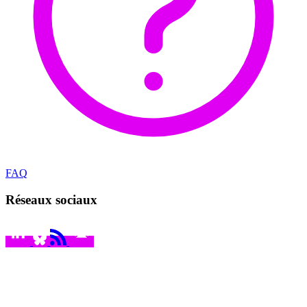
FAQ
Réseaux sociaux