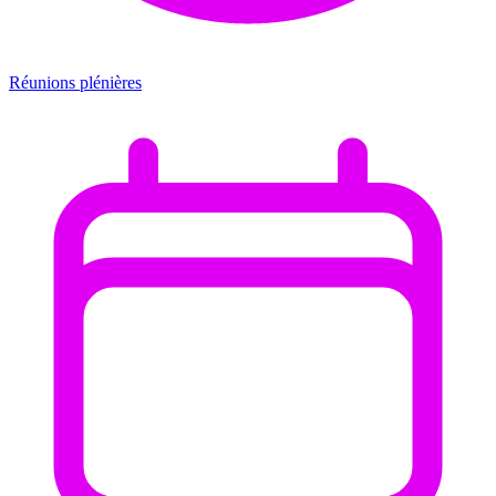
Réunions plénières