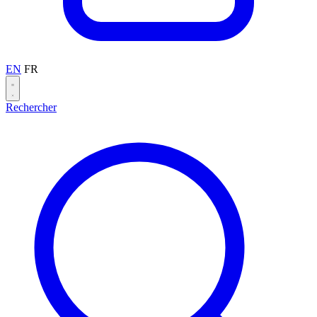
EN
FR
Rechercher