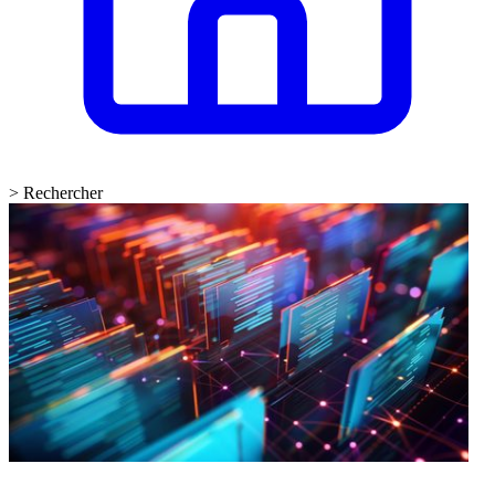
>
Rechercher