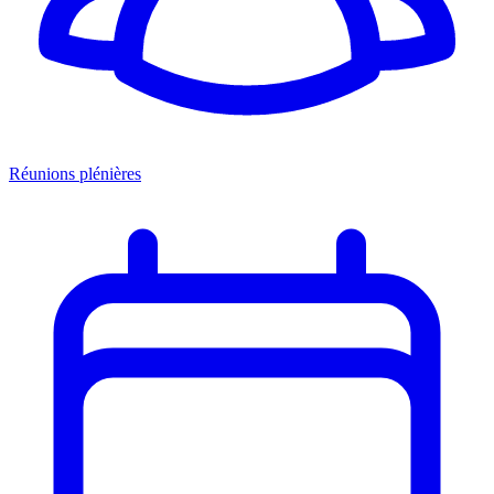
Réunions plénières