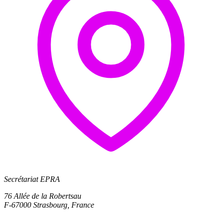
Secrétariat EPRA
76 Allée de la Robertsau
F-67000 Strasbourg, France