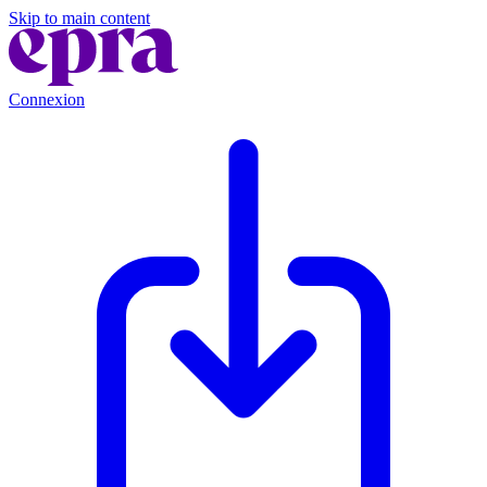
Skip to main content
Connexion