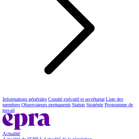
Informations générales
Comité exécutif et secrétariat
Liste des
membres
Observateurs permanents
Statuts
Stratégie
Programme de
travail
Actualité