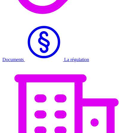
Documents
La régulation