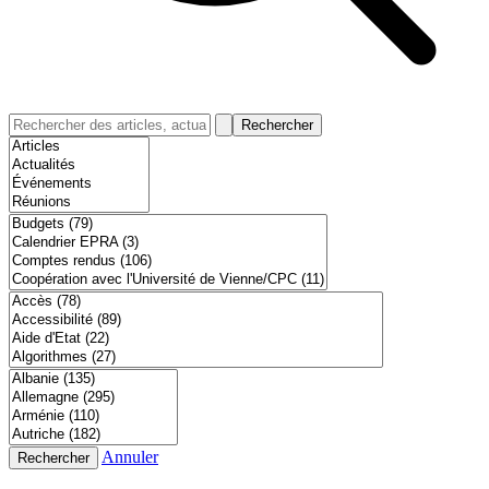
Rechercher
Annuler
Rechercher