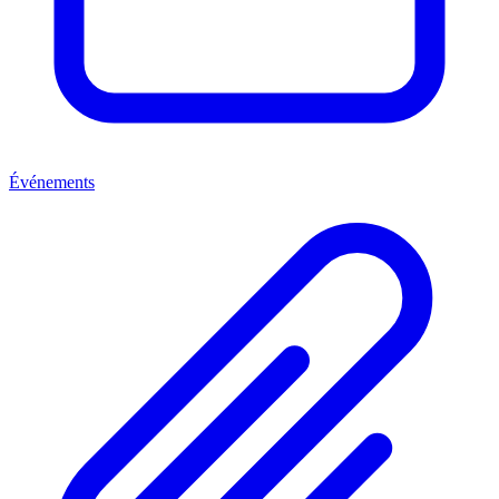
Événements