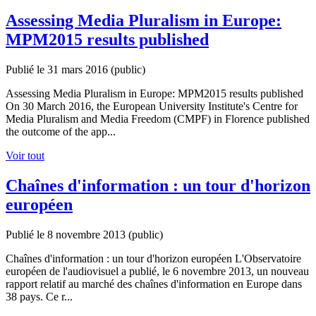
Assessing Media Pluralism in Europe:
MPM2015 results published
Publié le 31 mars 2016
(public)
Assessing Media Pluralism in Europe: MPM2015 results published
On 30 March 2016, the European University Institute's Centre for
Media Pluralism and Media Freedom (CMPF) in Florence published
the outcome of the app...
Voir tout
Chaînes d'information : un tour d'horizon
européen
Publié le 8 novembre 2013
(public)
Chaînes d'information : un tour d'horizon européen L'Observatoire
européen de l'audiovisuel a publié, le 6 novembre 2013, un nouveau
rapport relatif au marché des chaînes d'information en Europe dans
38 pays. Ce r...