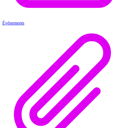
Événements