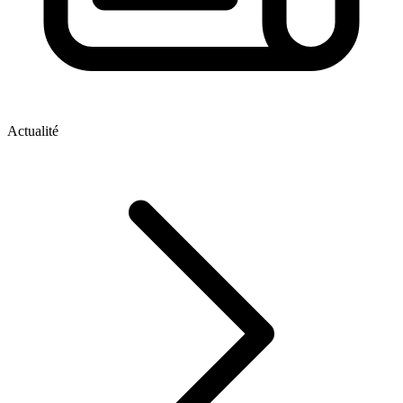
Actualité