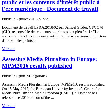
public et les contenus d'intérêt public à
l'ère numérique - Document de travail
Publié le 2 juillet 2018
(public)
Document de travail EPRA/2018/02 par Samuel Studer, OFCOM
(CH), responsable des contenus pour la session plénière 1 : "Le
service public et les contenus d'intérêt public à l'ère numérique : tour
d'horizon des points d...
Voir tout
Assessing Media Pluralism in Europe:
MPM2016 results published
Publié le 6 juin 2017
(public)
Assessing Media Pluralism in Europe: MPM2016 results published
On 15 May 2017, the European University Institute's Centre for
Media Pluralism and Media Freedom (CMPF) in Florence has
released the 2016 edition of the ...
Voir tout