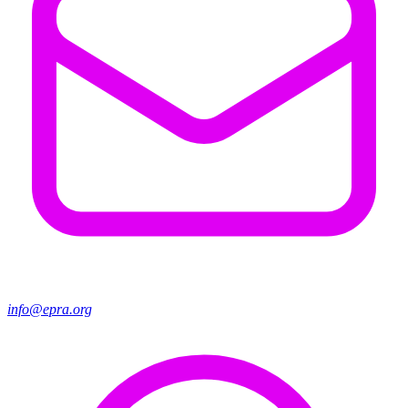
info@epra.org