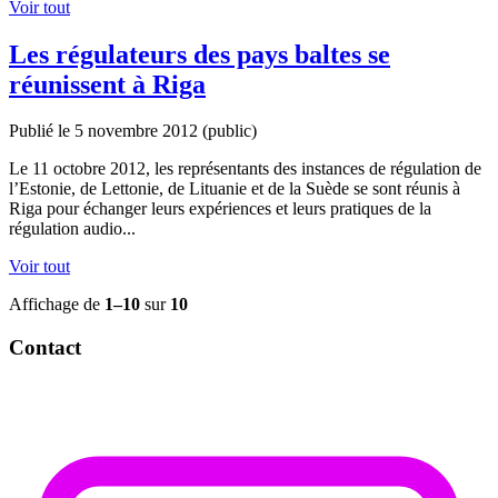
Voir tout
Les régulateurs des pays baltes se
réunissent à Riga
Publié le 5 novembre 2012
(public)
Le 11 octobre 2012, les représentants des instances de régulation de
l’Estonie, de Lettonie, de Lituanie et de la Suède se sont réunis à
Riga pour échanger leurs expériences et leurs pratiques de la
régulation audio...
Voir tout
Affichage de
1–10
sur
10
Contact