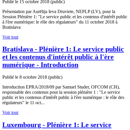
Publié le 15 octobre 2018
(public)
Présentation par Aurēlija Ieva Druviete, NEPLP (LV), pour la
Session Plénière 1: "Le service public et les contenus d'intérêt public
à l'ère numérique: le rôle des régulateurs" du 11 octobre 2018 à
Bratislava
Voir tout
Bratislava - Plénière 1: Le service public
et les contenus d'intérêt public à l'ère
numérique - Introduction
Publié le 8 octobre 2018
(public)
Introduction EPRA/2018/09 par Samuel Studer, OFCOM (CH),
responsable des contenus pour la session plénière 1 : "Le service
public et les contenus d'intérêt public à l'ère numérique : le rôle des
régulateurs" le 11 oct...
Voir tout
Luxembourg - Plénière 1: Le service