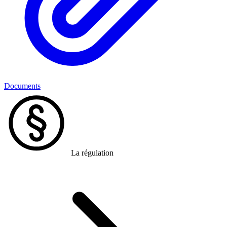
Documents
La régulation