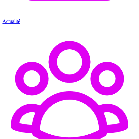
Actualité