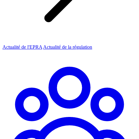
Actualité de l'EPRA
Actualité de la régulation