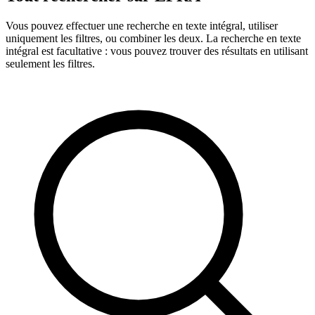
Vous pouvez effectuer une recherche en texte intégral, utiliser
uniquement les filtres, ou combiner les deux. La recherche en texte
intégral est facultative : vous pouvez trouver des résultats en utilisant
seulement les filtres.