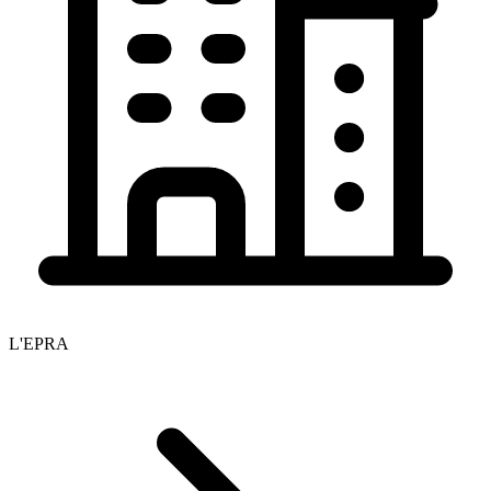
L'EPRA