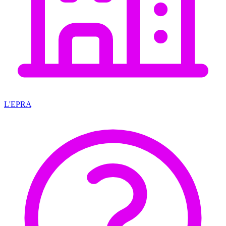
L'EPRA