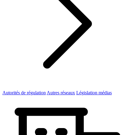
Autorités de régulation
Autres réseaux
Législation médias