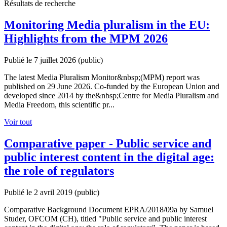
Résultats de recherche
Monitoring Media pluralism in the EU:
Highlights from the MPM 2026
Publié le 7 juillet 2026
(public)
The latest Media Pluralism Monitor&nbsp;(MPM) report was
published on 29 June 2026. Co-funded by the European Union and
developed since 2014 by the&nbsp;Centre for Media Pluralism and
Media Freedom, this scientific pr...
Voir tout
Comparative paper - Public service and
public interest content in the digital age:
the role of regulators
Publié le 2 avril 2019
(public)
Comparative Background Document EPRA/2018/09a by Samuel
Studer, OFCOM (CH), titled "Public service and public interest