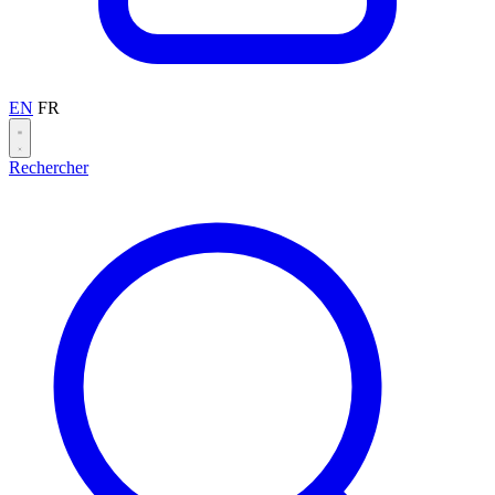
EN
FR
Rechercher