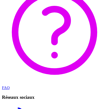
FAQ
Réseaux sociaux