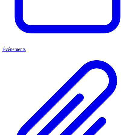
Événements