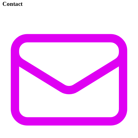
Contact