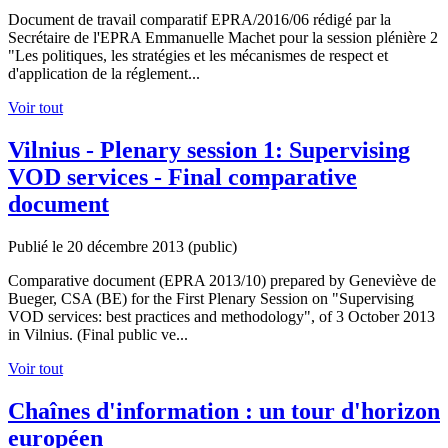
Document de travail comparatif EPRA/2016/06 rédigé par la
Secrétaire de l'EPRA Emmanuelle Machet pour la session plénière 2
"Les politiques, les stratégies et les mécanismes de respect et
d'application de la réglement...
Voir tout
Vilnius - Plenary session 1: Supervising
VOD services - Final comparative
document
Publié le 20 décembre 2013
(public)
Comparative document (EPRA 2013/10) prepared by Geneviève de
Bueger, CSA (BE) for the First Plenary Session on "Supervising
VOD services: best practices and methodology", of 3 October 2013
in Vilnius. (Final public ve...
Voir tout
Chaînes d'information : un tour d'horizon
européen