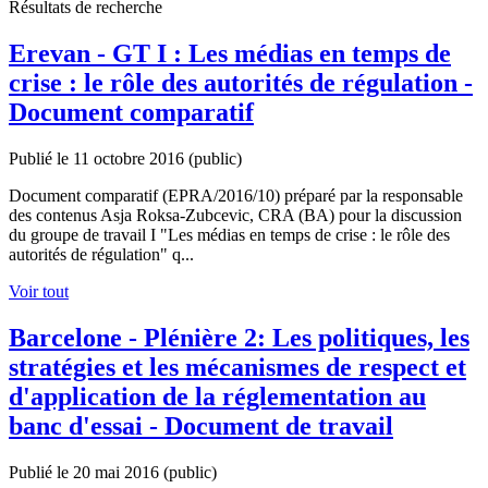
Résultats de recherche
Erevan - GT I : Les médias en temps de
crise : le rôle des autorités de régulation -
Document comparatif
Publié le 11 octobre 2016
(public)
Document comparatif (EPRA/2016/10) préparé par la responsable
des contenus Asja Roksa-Zubcevic, CRA (BA) pour la discussion
du groupe de travail I "Les médias en temps de crise : le rôle des
autorités de régulation" q...
Voir tout
Barcelone - Plénière 2: Les politiques, les
stratégies et les mécanismes de respect et
d'application de la réglementation au
banc d'essai - Document de travail
Publié le 20 mai 2016
(public)