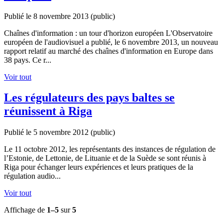
Publié le 8 novembre 2013
(public)
Chaînes d'information : un tour d'horizon européen L'Observatoire
européen de l'audiovisuel a publié, le 6 novembre 2013, un nouveau
rapport relatif au marché des chaînes d'information en Europe dans
38 pays. Ce r...
Voir tout
Les régulateurs des pays baltes se
réunissent à Riga
Publié le 5 novembre 2012
(public)
Le 11 octobre 2012, les représentants des instances de régulation de
l’Estonie, de Lettonie, de Lituanie et de la Suède se sont réunis à
Riga pour échanger leurs expériences et leurs pratiques de la
régulation audio...
Voir tout
Affichage de
1–5
sur
5