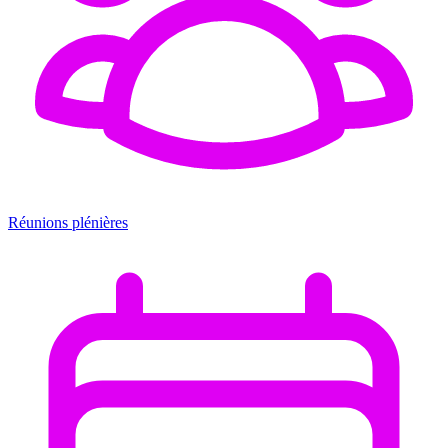
Réunions plénières