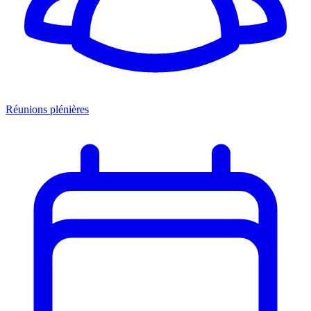
Réunions plénières