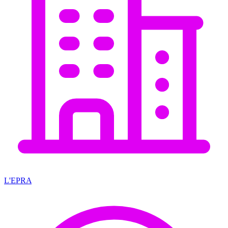
L'EPRA