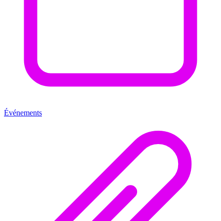
Événements