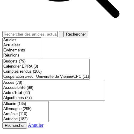
Rechercher
Annuler
Rechercher