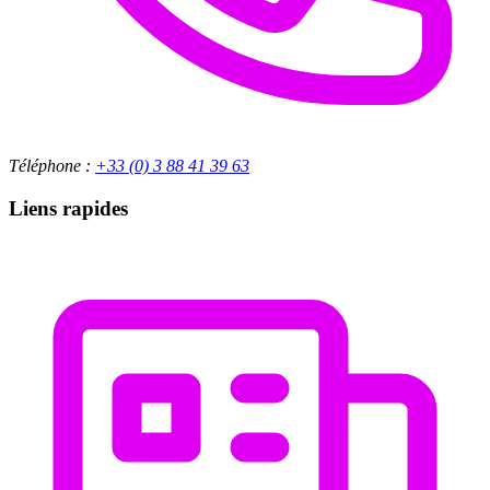
Téléphone :
+33 (0) 3 88 41 39 63
Liens rapides