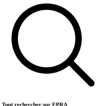
Tout rechercher sur EPRA