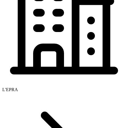
L'EPRA