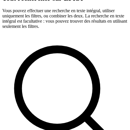
Vous pouvez effectuer une recherche en texte intégral, utiliser
uniquement les filtres, ou combiner les deux. La recherche en texte
intégral est facultative : vous pouvez trouver des résultats en utilisant
seulement les filtres.