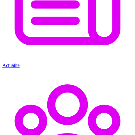
Actualité