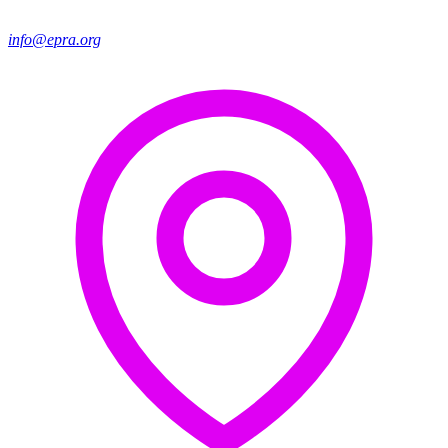
info@epra.org