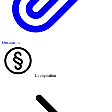
Documents
La régulation