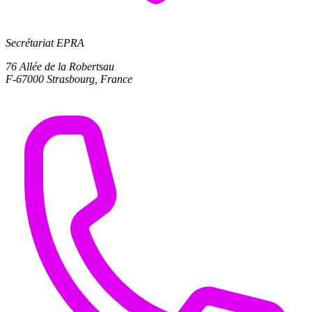
Secrétariat EPRA
76 Allée de la Robertsau
F-67000 Strasbourg, France