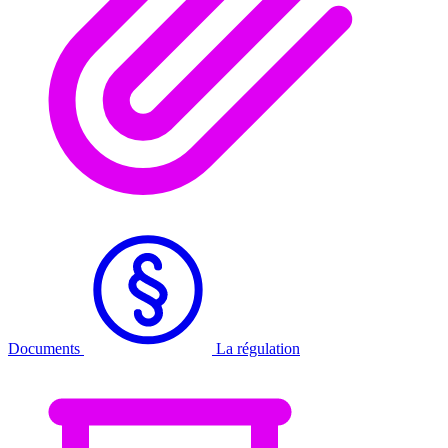
Documents
La régulation