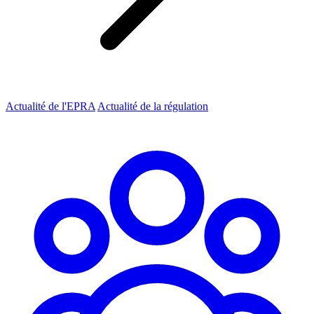
Actualité de l'EPRA
Actualité de la régulation