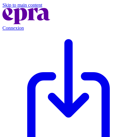
Skip to main content
Connexion