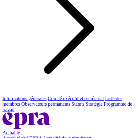
Informations générales
Comité exécutif et secrétariat
Liste des
membres
Observateurs permanents
Statuts
Stratégie
Programme de
travail
Actualité