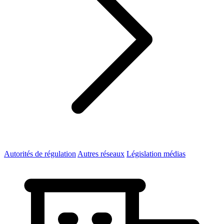
Autorités de régulation
Autres réseaux
Législation médias