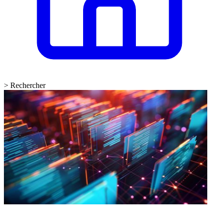
>
Rechercher