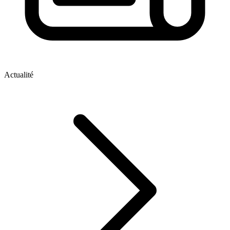
Actualité