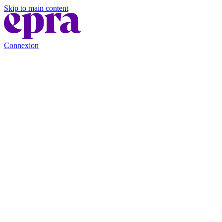
Skip to main content
Connexion