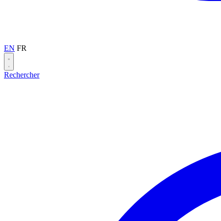
EN
FR
Rechercher