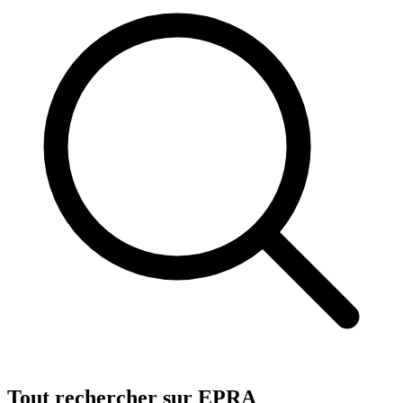
Tout rechercher sur EPRA