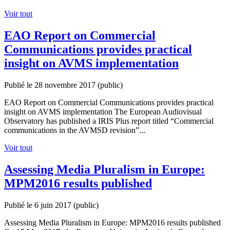
Voir tout
EAO Report on Commercial
Communications provides practical
insight on AVMS implementation
Publié le 28 novembre 2017
(public)
EAO Report on Commercial Communications provides practical
insight on AVMS implementation The European Audiovisual
Observatory has published a IRIS Plus report titled “Commercial
communications in the AVMSD revision”...
Voir tout
Assessing Media Pluralism in Europe:
MPM2016 results published
Publié le 6 juin 2017
(public)
Assessing Media Pluralism in Europe: MPM2016 results published