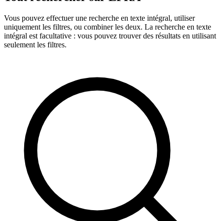
Vous pouvez effectuer une recherche en texte intégral, utiliser
uniquement les filtres, ou combiner les deux. La recherche en texte
intégral est facultative : vous pouvez trouver des résultats en utilisant
seulement les filtres.