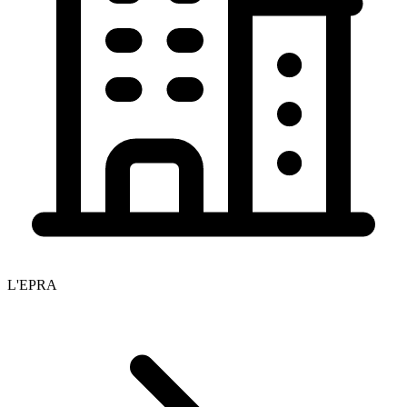
L'EPRA