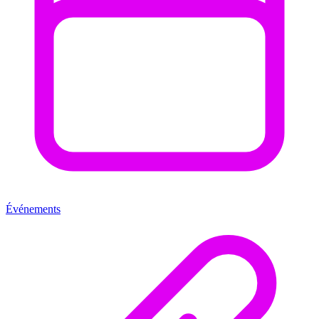
Événements