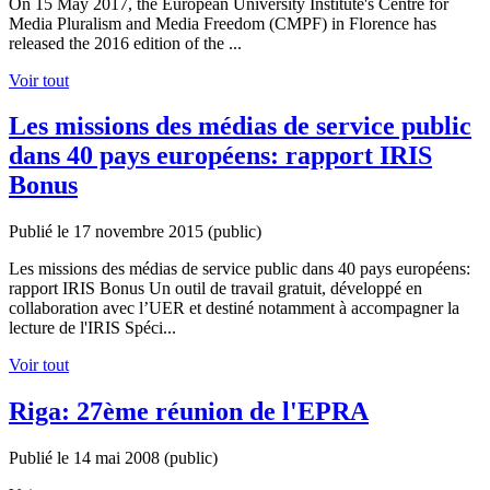
On 15 May 2017, the European University Institute's Centre for
Media Pluralism and Media Freedom (CMPF) in Florence has
released the 2016 edition of the ...
Voir tout
Les missions des médias de service public
dans 40 pays européens: rapport IRIS
Bonus
Publié le 17 novembre 2015
(public)
Les missions des médias de service public dans 40 pays européens:
rapport IRIS Bonus Un outil de travail gratuit, développé en
collaboration avec l’UER et destiné notamment à accompagner la
lecture de l'IRIS Spéci...
Voir tout
Riga: 27ème réunion de l'EPRA
Publié le 14 mai 2008
(public)