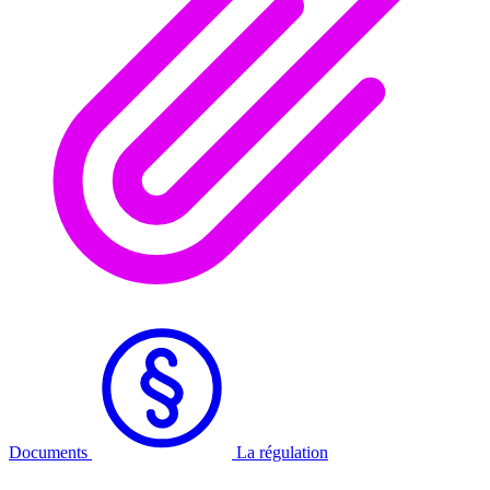
Documents
La régulation