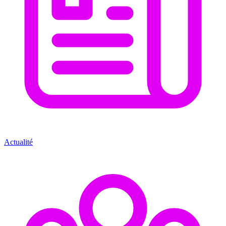
Actualité