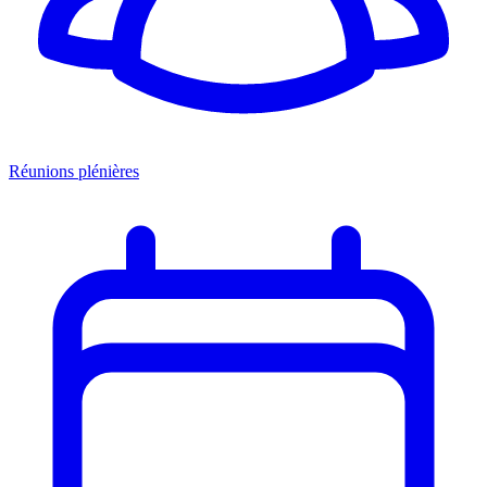
Réunions plénières