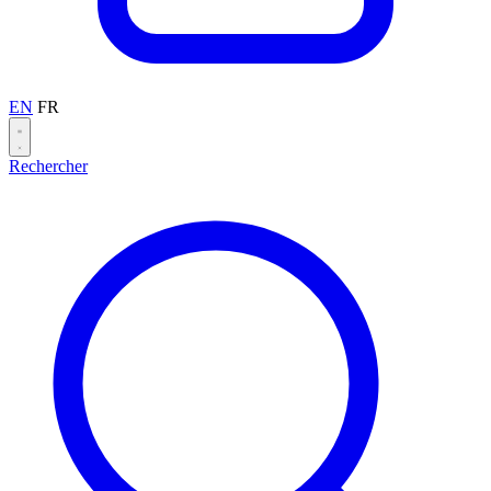
EN
FR
Rechercher