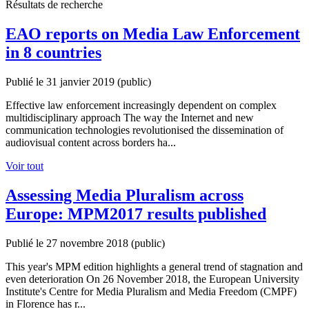
Résultats de recherche
EAO reports on Media Law Enforcement
in 8 countries
Publié le 31 janvier 2019
(public)
Effective law enforcement increasingly dependent on complex
multidisciplinary approach The way the Internet and new
communication technologies revolutionised the dissemination of
audiovisual content across borders ha...
Voir tout
Assessing Media Pluralism across
Europe: MPM2017 results published
Publié le 27 novembre 2018
(public)
This year's MPM edition highlights a general trend of stagnation and
even deterioration On 26 November 2018, the European University
Institute's Centre for Media Pluralism and Media Freedom (CMPF)
in Florence has r...