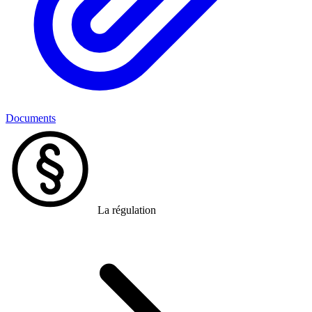
Documents
La régulation