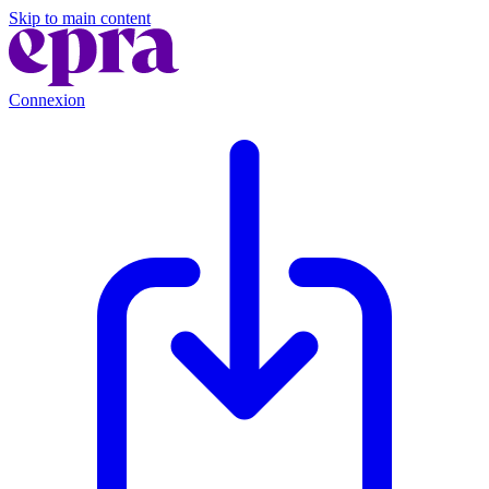
Skip to main content
Connexion