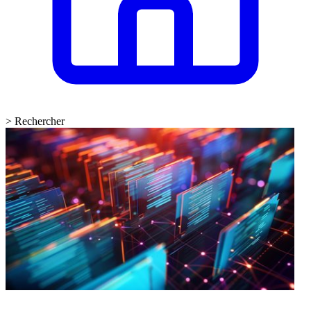
>
Rechercher