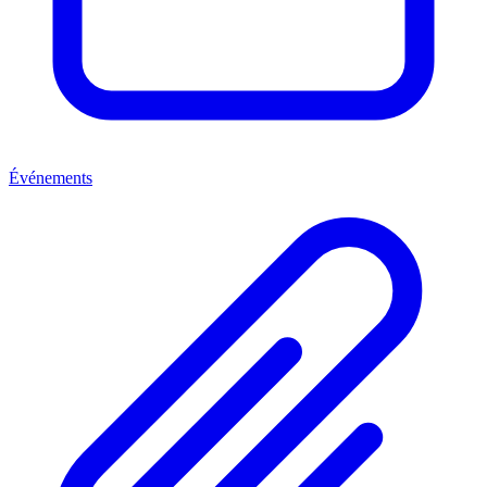
Événements