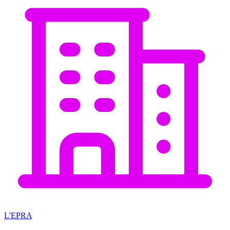
L'EPRA