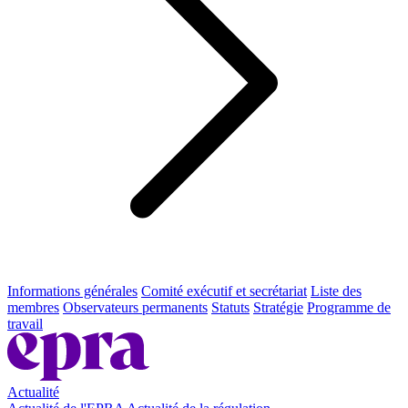
Informations générales
Comité exécutif et secrétariat
Liste des
membres
Observateurs permanents
Statuts
Stratégie
Programme de
travail
Actualité