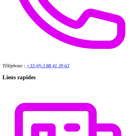
Téléphone :
+33 (0) 3 88 41 39 63
Liens rapides