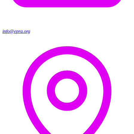
info@epra.org