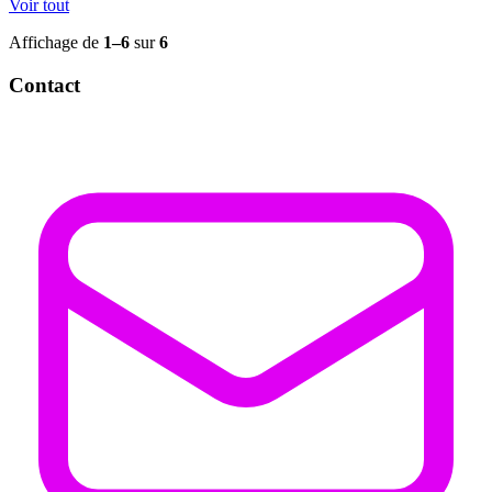
Voir tout
Affichage de
1–6
sur
6
Contact