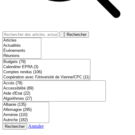
Rechercher
Annuler
Rechercher