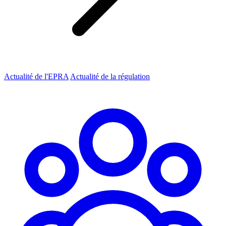
Actualité de l'EPRA
Actualité de la régulation