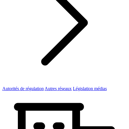
Autorités de régulation
Autres réseaux
Législation médias