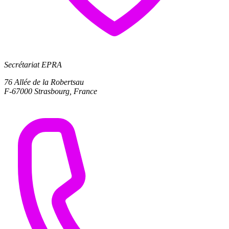
Secrétariat EPRA
76 Allée de la Robertsau
F-67000 Strasbourg, France