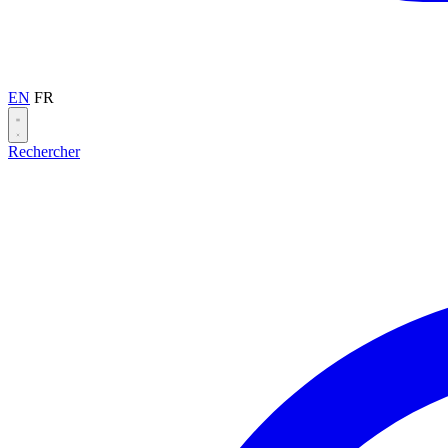
EN
FR
Rechercher