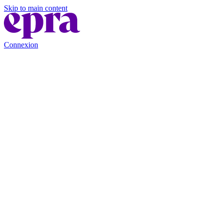
Skip to main content
Connexion