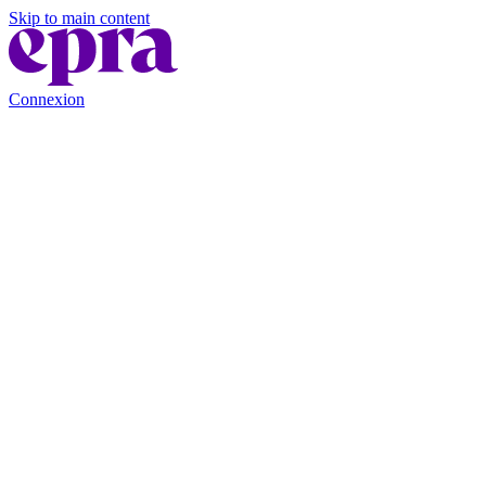
Skip to main content
Connexion