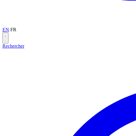
EN
FR
Rechercher