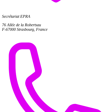
Secrétariat EPRA
76 Allée de la Robertsau
F-67000 Strasbourg, France