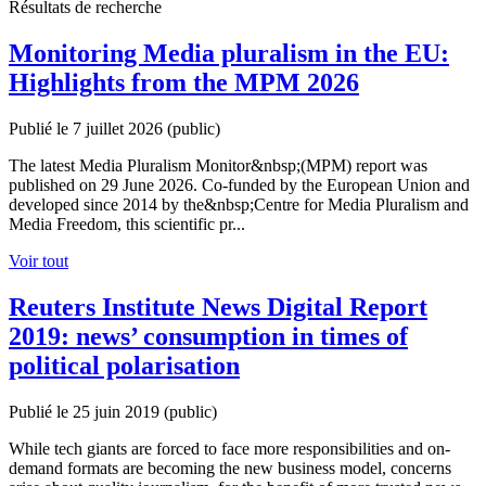
Résultats de recherche
Monitoring Media pluralism in the EU:
Highlights from the MPM 2026
Publié le 7 juillet 2026
(public)
The latest Media Pluralism Monitor&nbsp;(MPM) report was
published on 29 June 2026. Co-funded by the European Union and
developed since 2014 by the&nbsp;Centre for Media Pluralism and
Media Freedom, this scientific pr...
Voir tout
Reuters Institute News Digital Report
2019: news’ consumption in times of
political polarisation
Publié le 25 juin 2019
(public)
While tech giants are forced to face more responsibilities and on-
demand formats are becoming the new business model, concerns