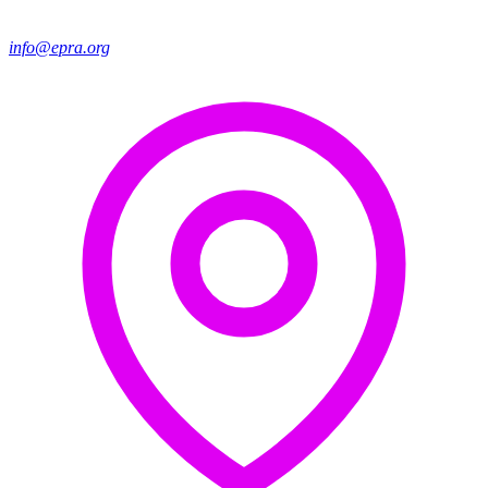
info@epra.org