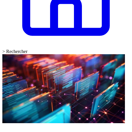
>
Rechercher