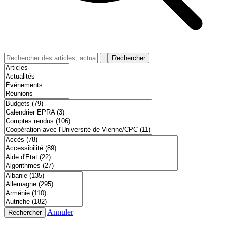
Rechercher
Annuler
Rechercher