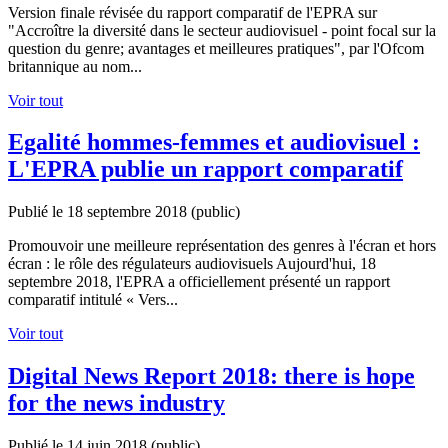
Version finale révisée du rapport comparatif de l'EPRA sur
"Accroître la diversité dans le secteur audiovisuel - point focal sur la
question du genre; avantages et meilleures pratiques", par l'Ofcom
britannique au nom...
Voir tout
Egalité hommes-femmes et audiovisuel :
L'EPRA publie un rapport comparatif
Publié le 18 septembre 2018
(public)
Promouvoir une meilleure représentation des genres à l'écran et hors
écran : le rôle des régulateurs audiovisuels Aujourd'hui, 18
septembre 2018, l'EPRA a officiellement présenté un rapport
comparatif intitulé « Vers...
Voir tout
Digital News Report 2018: there is hope
for the news industry
Publié le 14 juin 2018
(public)