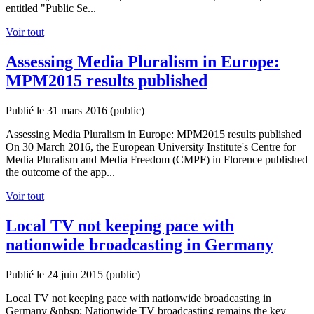
entitled "Public Se...
Voir tout
Assessing Media Pluralism in Europe:
MPM2015 results published
Publié le 31 mars 2016
(public)
Assessing Media Pluralism in Europe: MPM2015 results published
On 30 March 2016, the European University Institute's Centre for
Media Pluralism and Media Freedom (CMPF) in Florence published
the outcome of the app...
Voir tout
Local TV not keeping pace with
nationwide broadcasting in Germany
Publié le 24 juin 2015
(public)
Local TV not keeping pace with nationwide broadcasting in
Germany &nbsp; Nationwide TV broadcasting remains the key