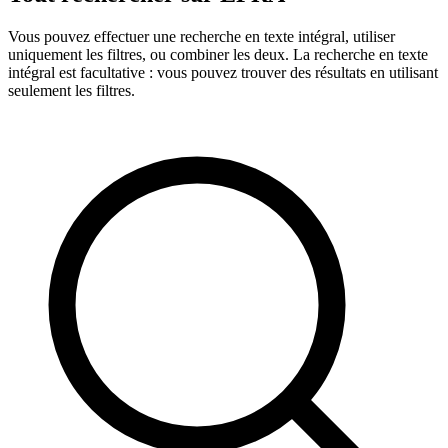
Vous pouvez effectuer une recherche en texte intégral, utiliser
uniquement les filtres, ou combiner les deux. La recherche en texte
intégral est facultative : vous pouvez trouver des résultats en utilisant
seulement les filtres.