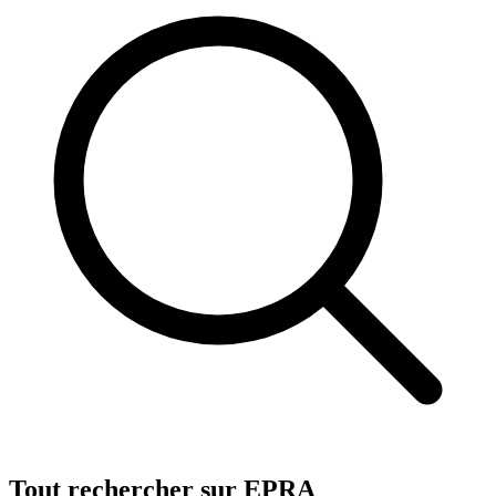
Tout rechercher sur EPRA