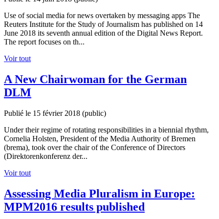
Use of social media for news overtaken by messaging apps The
Reuters Institute for the Study of Journalism has published on 14
June 2018 its seventh annual edition of the Digital News Report.
The report focuses on th...
Voir tout
A New Chairwoman for the German
DLM
Publié le 15 février 2018
(public)
Under their regime of rotating responsibilities in a biennial rhythm,
Cornelia Holsten, President of the Media Authority of Bremen
(brema), took over the chair of the Conference of Directors
(Direktorenkonferenz der...
Voir tout
Assessing Media Pluralism in Europe:
MPM2016 results published