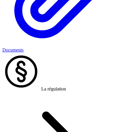
Documents
La régulation