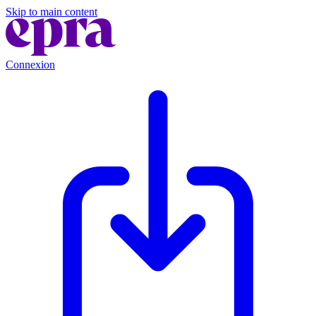
Skip to main content
Connexion