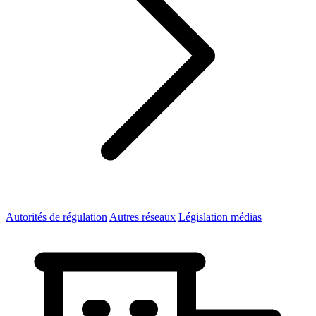
Autorités de régulation
Autres réseaux
Législation médias