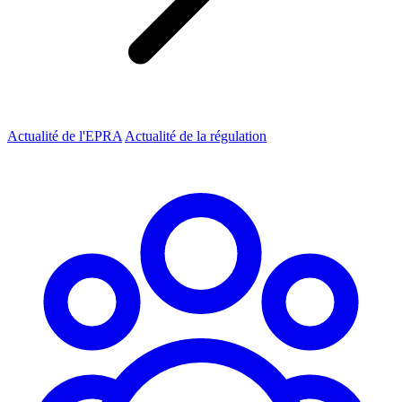
Actualité de l'EPRA
Actualité de la régulation