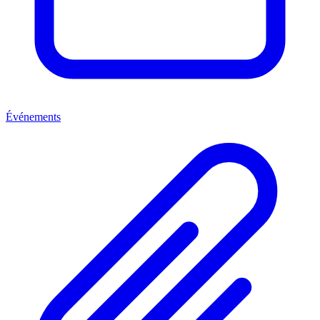
Événements