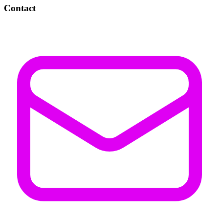
Contact