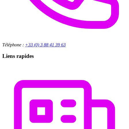
Téléphone :
+33 (0) 3 88 41 39 63
Liens rapides