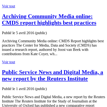
Voir tout
Archiving Community Media online:
CMDS report highlights best practices
Publié le 5 avril 2016
(public)
Archiving Community Media online: CMDS Report highlights best
practices The Center for Media, Data and Society (CMDS) has
issued a research report, authored by Joost van Beek with
contributions from Kate Coyer, wh...
Voir tout
Public Service News and Digital Media, a
new report by the Reuters Institute
Publié le 1 avril 2016
(public)
Public Service News and Digital Media, a new report by the Reuters
Institute The Reuters Institute for the Study of Journalism at the
University of Oxford has published a new comparative report