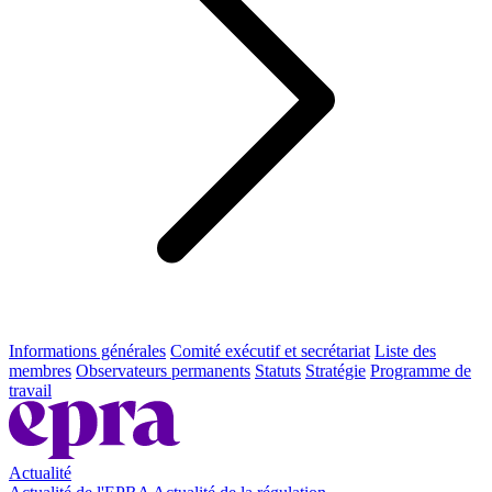
Informations générales
Comité exécutif et secrétariat
Liste des
membres
Observateurs permanents
Statuts
Stratégie
Programme de
travail
Actualité