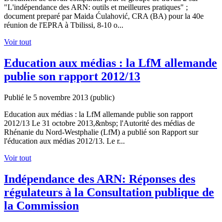
"L'indépendance des ARN: outils et meilleures pratiques" ;
document preparé par Maida Ćulahović, CRA (BA) pour la 40e
réunion de l'EPRA à Tbilissi, 8-10 o...
Voir tout
Education aux médias : la LfM allemande
publie son rapport 2012/13
Publié le 5 novembre 2013
(public)
Education aux médias : la LfM allemande publie son rapport
2012/13 Le 31 octobre 2013,&nbsp; l'Autorité des médias de
Rhénanie du Nord-Westphalie (LfM) a publié son Rapport sur
l'éducation aux médias 2012/13. Le r...
Voir tout
Indépendance des ARN: Réponses des
régulateurs à la Consultation publique de
la Commission