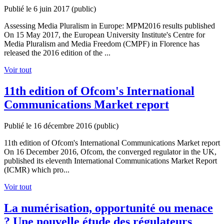
Publié le 6 juin 2017
(public)
Assessing Media Pluralism in Europe: MPM2016 results published
On 15 May 2017, the European University Institute's Centre for
Media Pluralism and Media Freedom (CMPF) in Florence has
released the 2016 edition of the ...
Voir tout
11th edition of Ofcom's International
Communications Market report
Publié le 16 décembre 2016
(public)
11th edition of Ofcom's International Communications Market report
On 16 December 2016, Ofcom, the converged regulator in the UK,
published its eleventh International Communications Market Report
(ICMR) which pro...
Voir tout
La numérisation, opportunité ou menace
? Une nouvelle étude des régulateurs