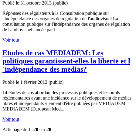
Publié le 31 octobre 2013
(public)
Réponses des régulateurs à la Consultation publique sur
l'indépendance des organes de régulation de l'audiovisuel La
consultation publique sur l'indépendance des organes de régulation
de l'audiovisuel lancée par l...
Voir tout
Etudes de cas MEDIADEM: Les
politiques garantissent-elles la liberté et l
´indépendance des médias?
Publié le 1 février 2012
(public)
14 études de cas abordant les processus politiques et les outils
réglementaires ayant une incidence sur le développement de médias
libres et indépendants viennent d'être publiées par MEDIADEM.
MEDIADEM (European Med...
Voir tout
Affichage de
1–20
sur
20