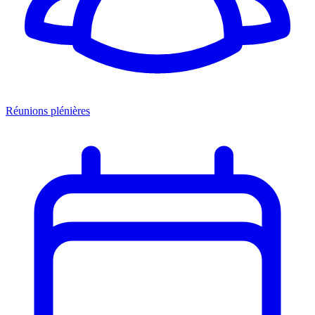
Réunions plénières