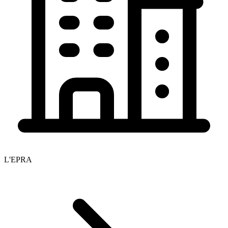
L'EPRA