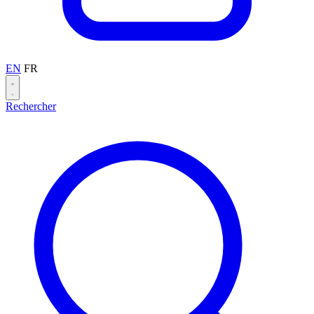
EN
FR
Rechercher