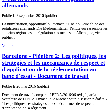
allemands
Publié le 7 septembre 2016
(public)
La numérisation, opportunité ou menace ? Une nouvelle étude des
régulateurs allemands Die Medienanstalten, l'entité qui rassemble les
autorités régionales de régulation des médias en Allemagne, vient de
publier l'...
Voir tout
Barcelone - Plénière 2: Les politiques, les
stratégies et les mécanismes de respect et
d'application de la réglementation au
banc d'essai - Document de travail
Publié le 20 mai 2016
(public)
Document de travail comparatif EPRA/2016/06 rédigé par la
Secrétaire de l'EPRA Emmanuelle Machet pour la session plénière 2
"Les politiques, les stratégies et les mécanismes de respect et
d'application de la réglement...