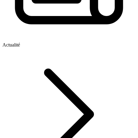
Actualité