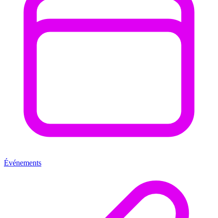
Événements