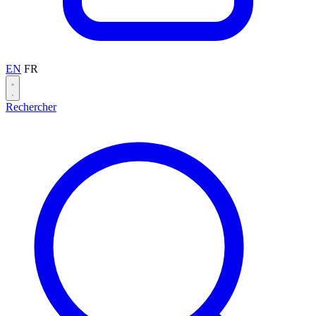
EN
FR
Rechercher