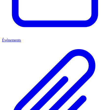
Événements