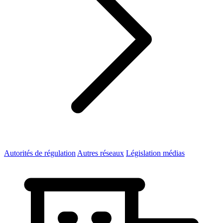
Autorités de régulation
Autres réseaux
Législation médias