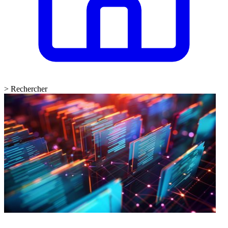
>
Rechercher