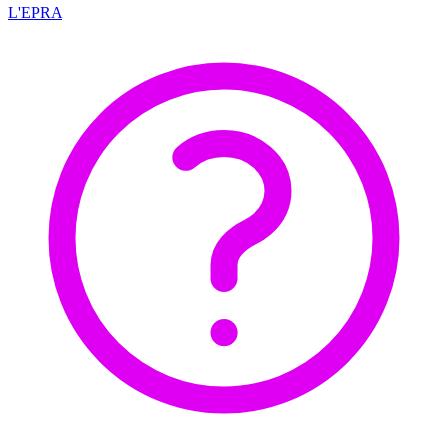
L'EPRA