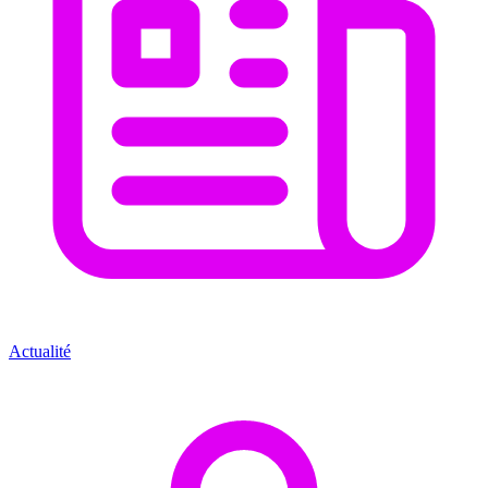
Actualité