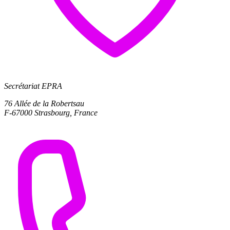
Secrétariat EPRA
76 Allée de la Robertsau
F-67000 Strasbourg, France