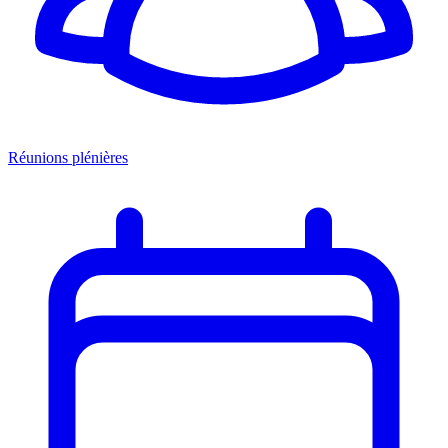
Réunions plénières