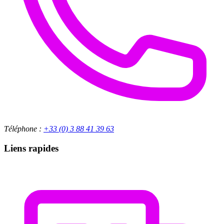
Téléphone :
+33 (0) 3 88 41 39 63
Liens rapides