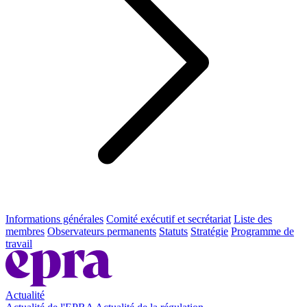
Informations générales
Comité exécutif et secrétariat
Liste des
membres
Observateurs permanents
Statuts
Stratégie
Programme de
travail
Actualité