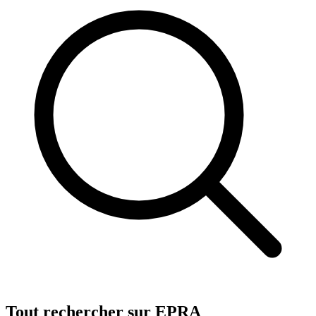
Tout rechercher sur EPRA