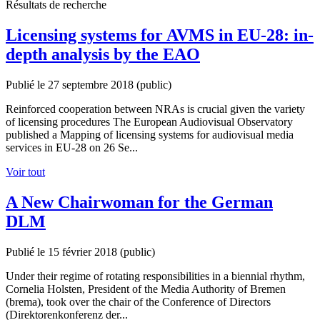
Résultats de recherche
Licensing systems for AVMS in EU-28: in-
depth analysis by the EAO
Publié le 27 septembre 2018
(public)
Reinforced cooperation between NRAs is crucial given the variety
of licensing procedures The European Audiovisual Observatory
published a Mapping of licensing systems for audiovisual media
services in EU-28 on 26 Se...
Voir tout
A New Chairwoman for the German
DLM
Publié le 15 février 2018
(public)
Under their regime of rotating responsibilities in a biennial rhythm,
Cornelia Holsten, President of the Media Authority of Bremen
(brema), took over the chair of the Conference of Directors
(Direktorenkonferenz der...