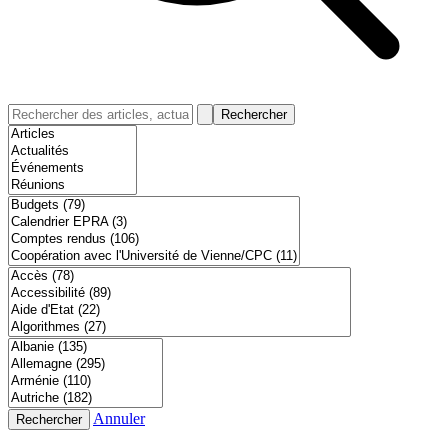
Rechercher
Annuler
Rechercher