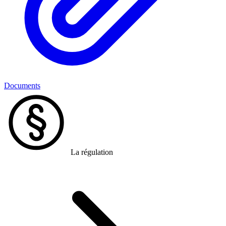
Documents
La régulation