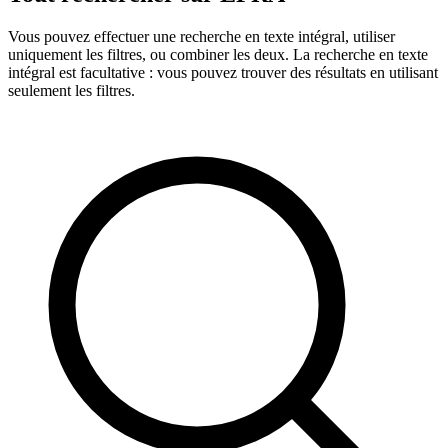
Vous pouvez effectuer une recherche en texte intégral, utiliser
uniquement les filtres, ou combiner les deux. La recherche en texte
intégral est facultative : vous pouvez trouver des résultats en utilisant
seulement les filtres.