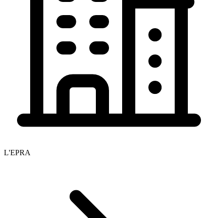
L'EPRA