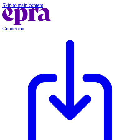
Skip to main content
Connexion