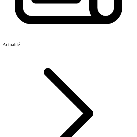
Actualité