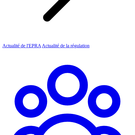
Actualité de l'EPRA
Actualité de la régulation