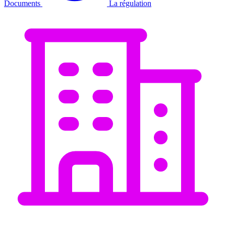
Documents
La régulation