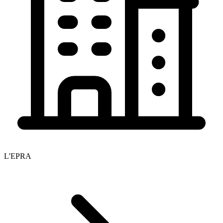
L'EPRA