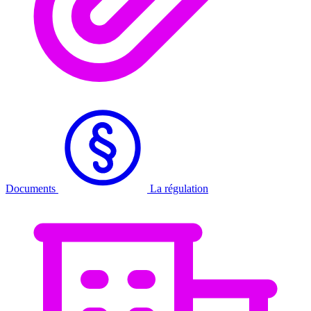
Documents
La régulation