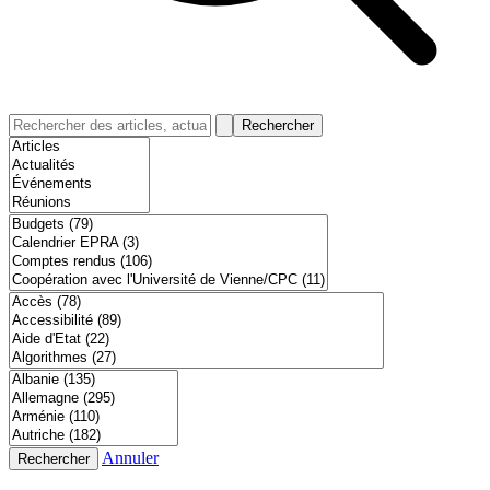
Rechercher
Annuler
Rechercher