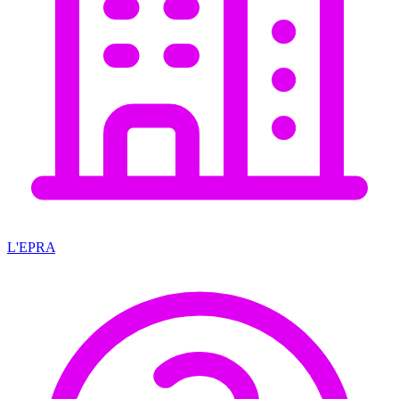
L'EPRA