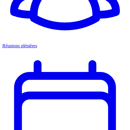
Réunions plénières