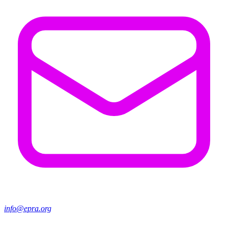
info@epra.org