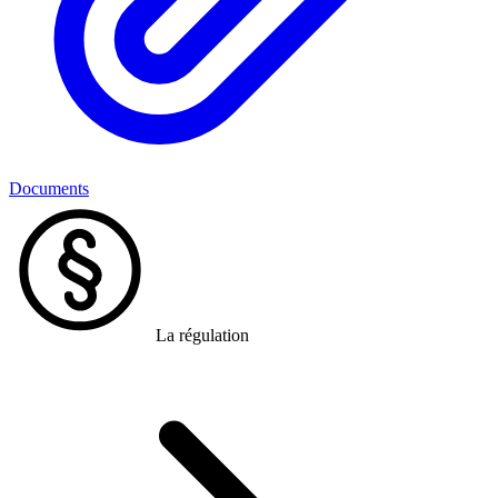
Documents
La régulation