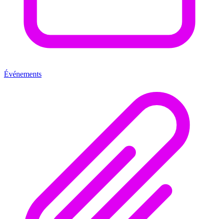
Événements