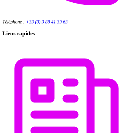
Téléphone :
+33 (0) 3 88 41 39 63
Liens rapides