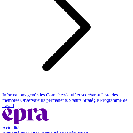
Informations générales
Comité exécutif et secrétariat
Liste des
membres
Observateurs permanents
Statuts
Stratégie
Programme de
travail
Actualité