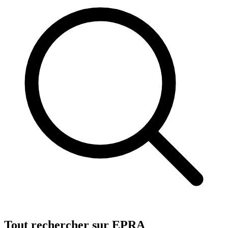
Tout rechercher sur EPRA