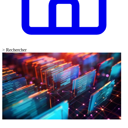
>
Rechercher