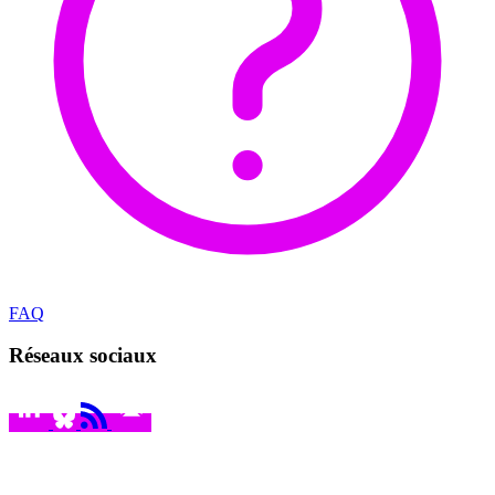
FAQ
Réseaux sociaux