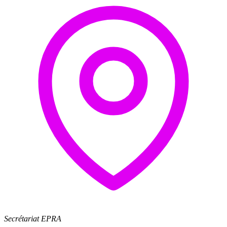
Secrétariat EPRA