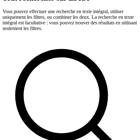
Vous pouvez effectuer une recherche en texte intégral, utiliser
uniquement les filtres, ou combiner les deux. La recherche en texte
intégral est facultative : vous pouvez trouver des résultats en utilisant
seulement les filtres.