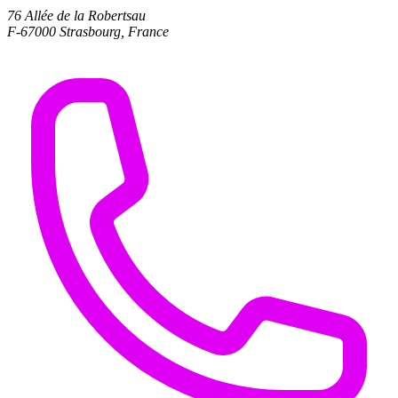
76 Allée de la Robertsau
F-67000 Strasbourg, France