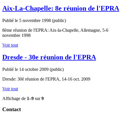
Aix-La-Chapelle: 8e réunion de l'EPRA
Publié le 5 novembre 1998
(public)
8ème réunion de l'EPRA: Aix-la-Chapelle, Allemagne, 5-6
novembre 1998
Voir tout
Dresde - 30e réunion de l'EPRA
Publié le 14 octobre 2009
(public)
Dresde: 30è réunion de l'EPRA, 14-16 oct. 2009
Voir tout
Affichage de
1–9
sur
9
Contact