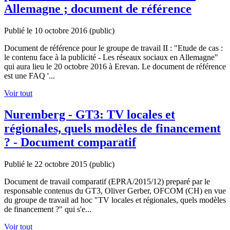
Allemagne ; document de référence
Publié le 10 octobre 2016
(public)
Document de référence pour le groupe de travail II : "Etude de cas :
le contenu face à la publicité - Les réseaux sociaux en Allemagne"
qui aura lieu le 20 octobre 2016 à Erevan. Le document de référence
est une FAQ '...
Voir tout
Nuremberg - GT3: TV locales et
régionales, quels modèles de financement
? - Document comparatif
Publié le 22 octobre 2015
(public)
Document de travail comparatif (EPRA/2015/12) preparé par le
responsable contenus du GT3, Oliver Gerber, OFCOM (CH) en vue
du groupe de travail ad hoc "TV locales et régionales, quels modèles
de financement ?" qui s'e...
Voir tout