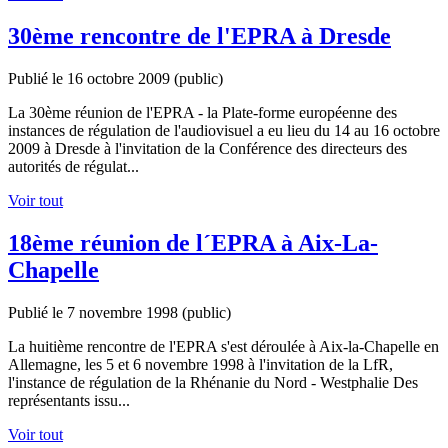
30ème rencontre de l'EPRA à Dresde
Publié le 16 octobre 2009
(public)
La 30ème réunion de l'EPRA - la Plate-forme européenne des
instances de régulation de l'audiovisuel a eu lieu du 14 au 16 octobre
2009 à Dresde à l'invitation de la Conférence des directeurs des
autorités de régulat...
Voir tout
18ème réunion de l´EPRA à Aix-La-
Chapelle
Publié le 7 novembre 1998
(public)
La huitième rencontre de l'EPRA s'est déroulée à Aix-la-Chapelle en
Allemagne, les 5 et 6 novembre 1998 à l'invitation de la LfR,
l'instance de régulation de la Rhénanie du Nord - Westphalie Des
représentants issu...
Voir tout