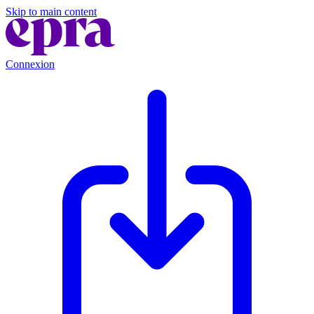
Skip to main content
Connexion