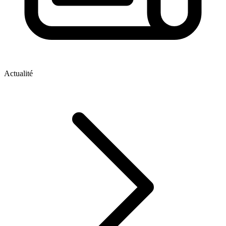
Actualité