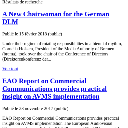
Résultats de recherche
A New Chairwoman for the German
DLM
Publié le 15 février 2018
(public)
Under their regime of rotating responsibilities in a biennial rhythm,
Cornelia Holsten, President of the Media Authority of Bremen
(brema), took over the chair of the Conference of Directors
(Direktorenkonferenz der...
Voir tout
EAO Report on Commercial
Communications provides practical
insight on AVMS implementation
Publié le 28 novembre 2017
(public)
EAO Report on Commercial Communications provides practical
insight on AVMS implementation The European Audiovisual