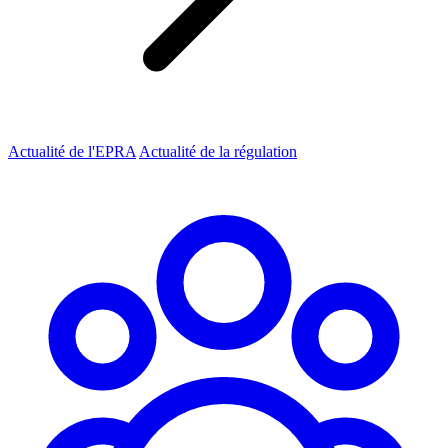
Actualité de l'EPRA
Actualité de la régulation