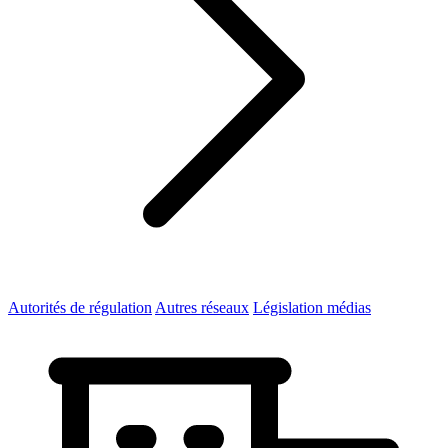
Autorités de régulation
Autres réseaux
Législation médias