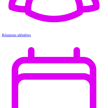
Réunions plénières