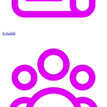
Actualité