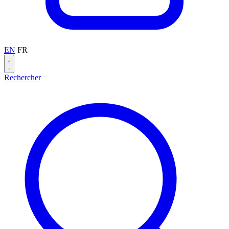
EN
FR
Rechercher