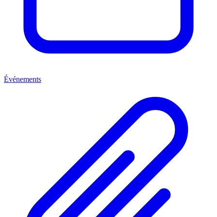
Événements