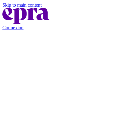
Skip to main content
Connexion