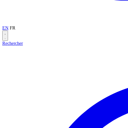
EN
FR
Rechercher