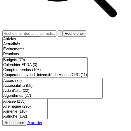
Rechercher
Annuler
Rechercher