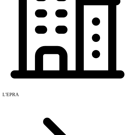
L'EPRA