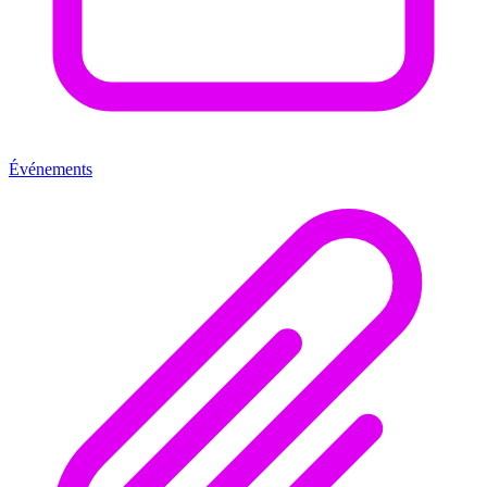
Événements