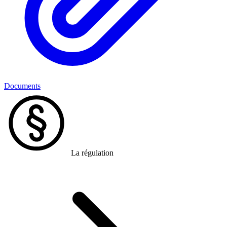
Documents
La régulation