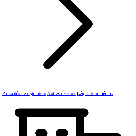
Autorités de régulation
Autres réseaux
Législation médias