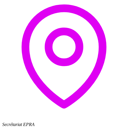
Secrétariat EPRA