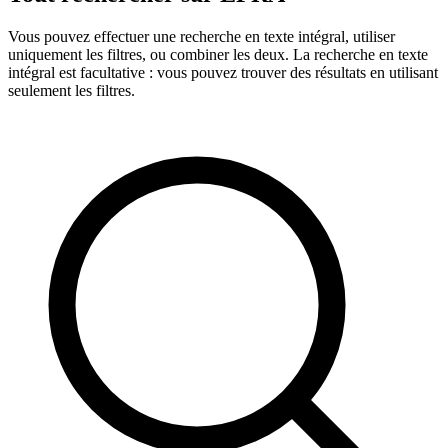
Vous pouvez effectuer une recherche en texte intégral, utiliser
uniquement les filtres, ou combiner les deux. La recherche en texte
intégral est facultative : vous pouvez trouver des résultats en utilisant
seulement les filtres.