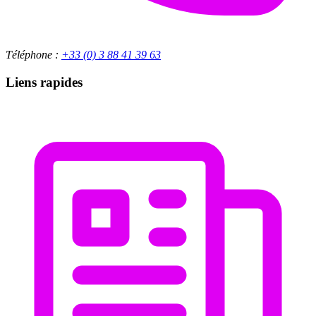
Téléphone :
+33 (0) 3 88 41 39 63
Liens rapides