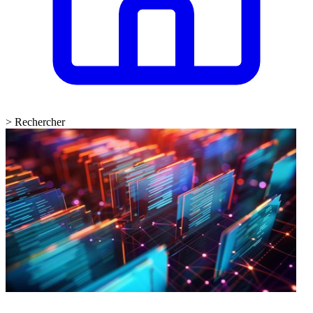
>
Rechercher