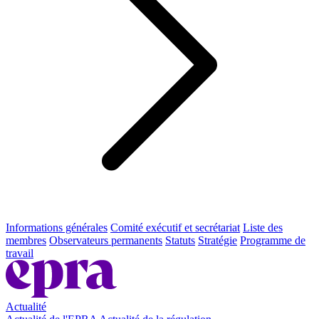
Informations générales
Comité exécutif et secrétariat
Liste des
membres
Observateurs permanents
Statuts
Stratégie
Programme de
travail
Actualité