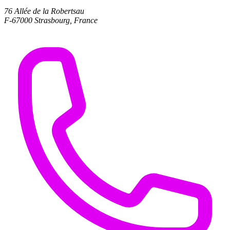
76 Allée de la Robertsau
F-67000 Strasbourg, France