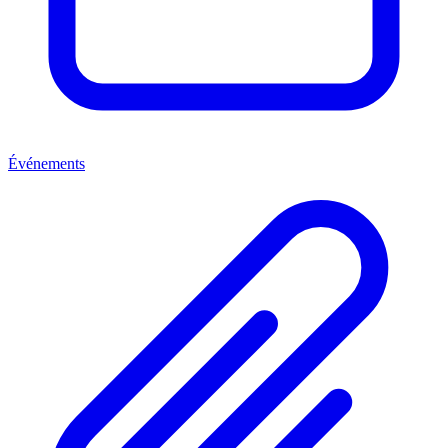
Événements