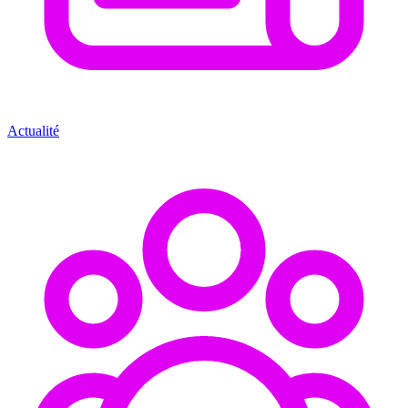
Actualité