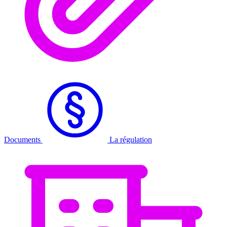
Documents
La régulation