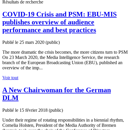
Résultats de recherche
COVID-19 Crisis and PSM: EBU-MIS
publishes overview of audience
performance and best practices
Publié le 25 mars 2020
(public)
The more dramatic the crisis becomes, the more citizens turn to PSM
On 23 March 2020, the Media Intelligence Service, the research
branch of the European Broadcasting Union (EBU), published an
overview of the imp...
Voir tout
A New Chairwoman for the German
DLM
Publié le 15 février 2018
(public)
Under their regime of rotating responsibilities in a biennial rhythm,
Cornelia Holsten, President of the Media Authority of Bremen