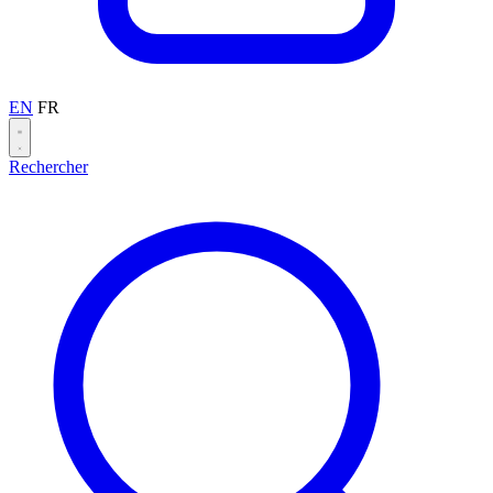
EN
FR
Rechercher