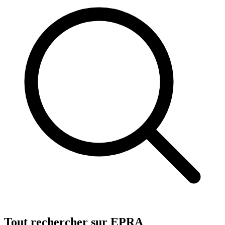
Tout rechercher sur EPRA