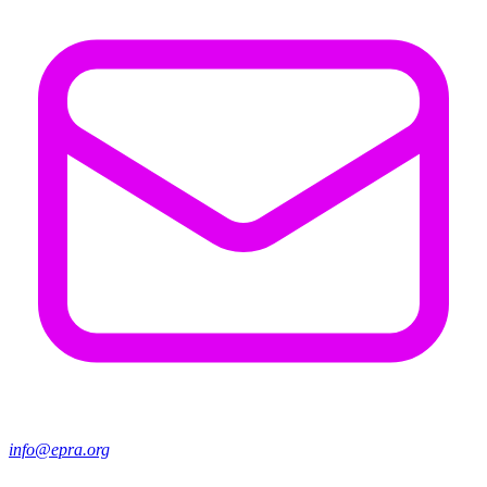
info@epra.org