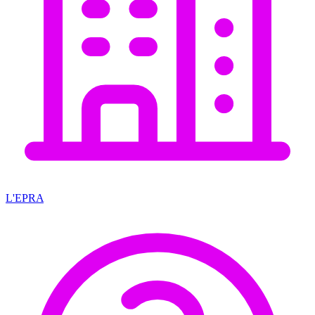
L'EPRA