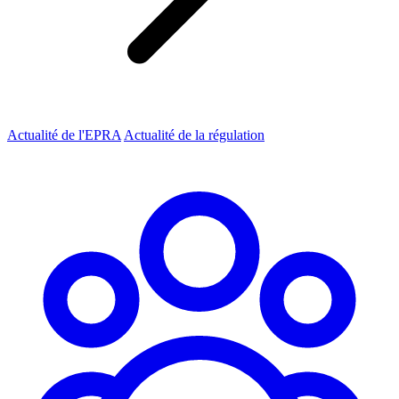
Actualité de l'EPRA
Actualité de la régulation