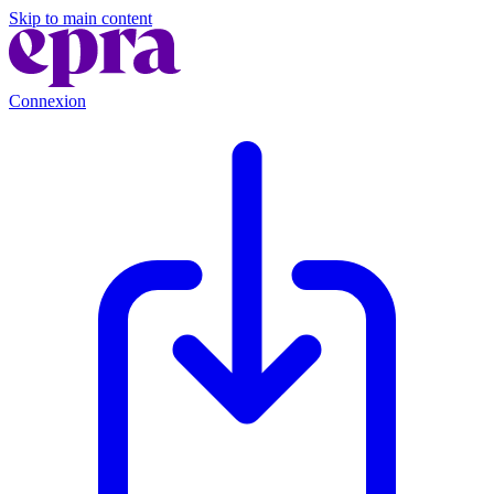
Skip to main content
Connexion