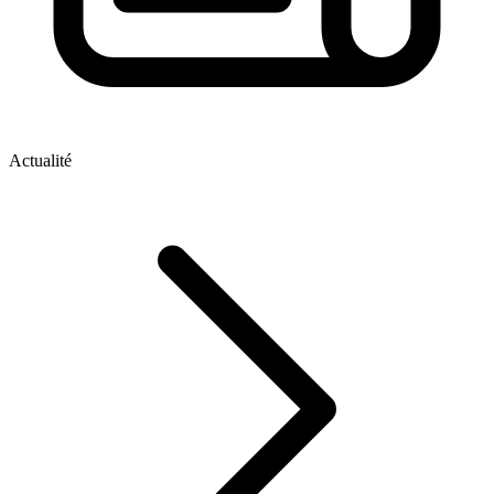
Actualité