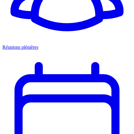
Réunions plénières