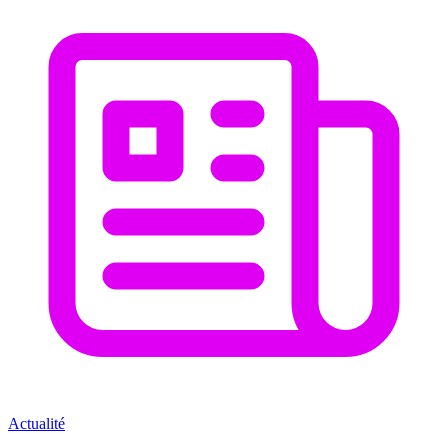
Actualité