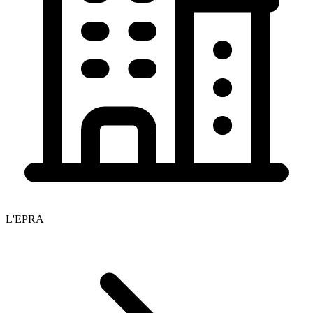
L'EPRA