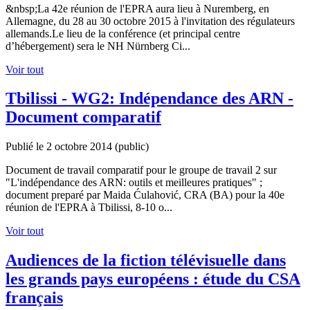
&nbsp;La 42e réunion de l'EPRA aura lieu à Nuremberg, en
Allemagne, du 28 au 30 octobre 2015 à l'invitation des régulateurs
allemands.Le lieu de la conférence (et principal centre
d’hébergement) sera le NH Nürnberg Ci...
Voir tout
Tbilissi - WG2: Indépendance des ARN -
Document comparatif
Publié le 2 octobre 2014
(public)
Document de travail comparatif pour le groupe de travail 2 sur
"L'indépendance des ARN: outils et meilleures pratiques" ;
document preparé par Maida Ćulahović, CRA (BA) pour la 40e
réunion de l'EPRA à Tbilissi, 8-10 o...
Voir tout
Audiences de la fiction télévisuelle dans
les grands pays européens : étude du CSA
français