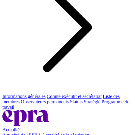
Informations générales
Comité exécutif et secrétariat
Liste des
membres
Observateurs permanents
Statuts
Stratégie
Programme de
travail
Actualité