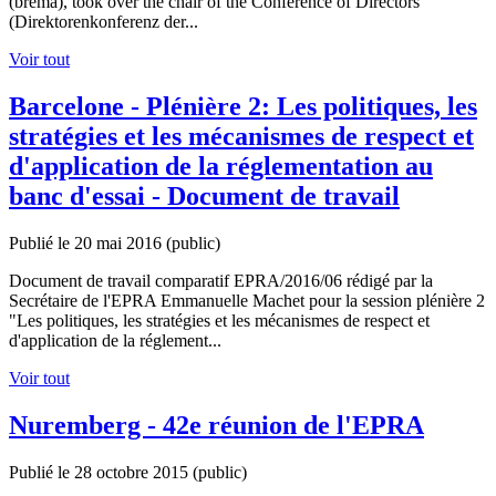
(brema), took over the chair of the Conference of Directors
(Direktorenkonferenz der...
Voir tout
Barcelone - Plénière 2: Les politiques, les
stratégies et les mécanismes de respect et
d'application de la réglementation au
banc d'essai - Document de travail
Publié le 20 mai 2016
(public)
Document de travail comparatif EPRA/2016/06 rédigé par la
Secrétaire de l'EPRA Emmanuelle Machet pour la session plénière 2
"Les politiques, les stratégies et les mécanismes de respect et
d'application de la réglement...
Voir tout
Nuremberg - 42e réunion de l'EPRA
Publié le 28 octobre 2015
(public)