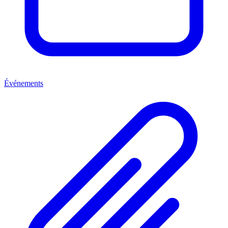
Événements