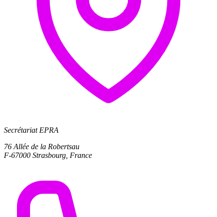
Secrétariat EPRA
76 Allée de la Robertsau
F-67000 Strasbourg, France