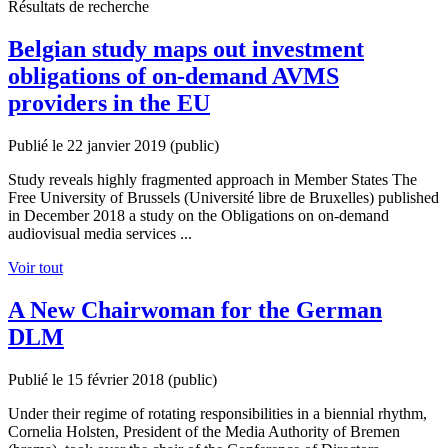
Résultats de recherche
Belgian study maps out investment
obligations of on-demand AVMS
providers in the EU
Publié le 22 janvier 2019
(public)
Study reveals highly fragmented approach in Member States The
Free University of Brussels (Université libre de Bruxelles) published
in December 2018 a study on the Obligations on on-demand
audiovisual media services ...
Voir tout
A New Chairwoman for the German
DLM
Publié le 15 février 2018
(public)
Under their regime of rotating responsibilities in a biennial rhythm,
Cornelia Holsten, President of the Media Authority of Bremen