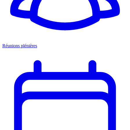
Réunions plénières