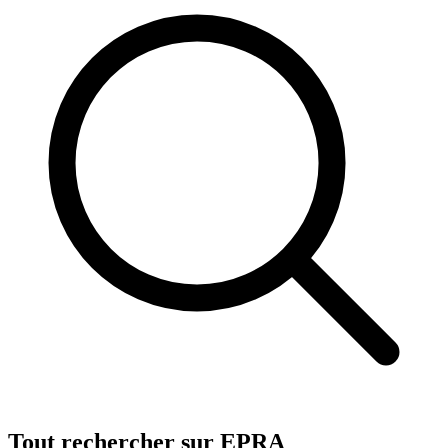
Tout rechercher sur EPRA