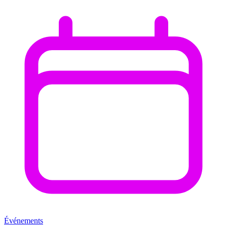
Événements