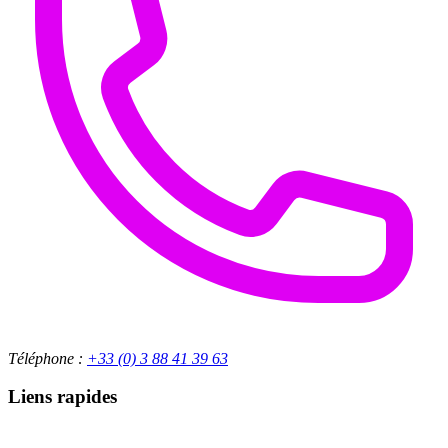
Téléphone :
+33 (0) 3 88 41 39 63
Liens rapides