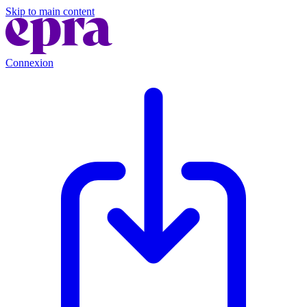
Skip to main content
Connexion