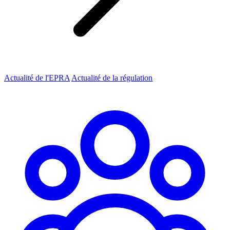
Actualité de l'EPRA
Actualité de la régulation