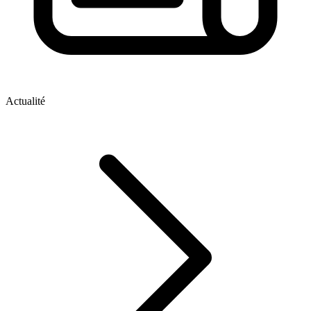
Actualité