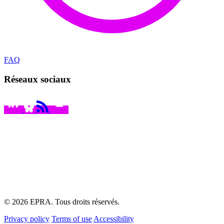
FAQ
Réseaux sociaux
© 2026 EPRA. Tous droits réservés.
Privacy policy
Terms of use
Accessibility