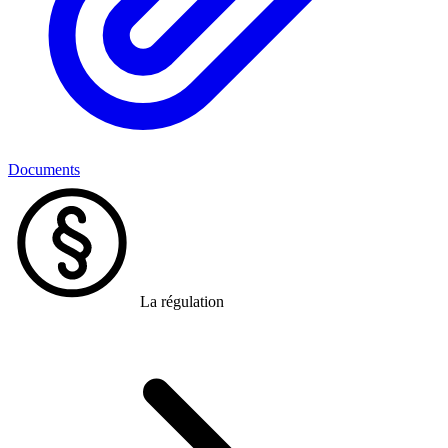
Documents
La régulation