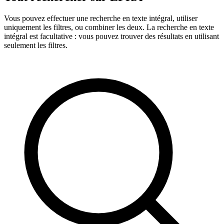
Vous pouvez effectuer une recherche en texte intégral, utiliser
uniquement les filtres, ou combiner les deux. La recherche en texte
intégral est facultative : vous pouvez trouver des résultats en utilisant
seulement les filtres.