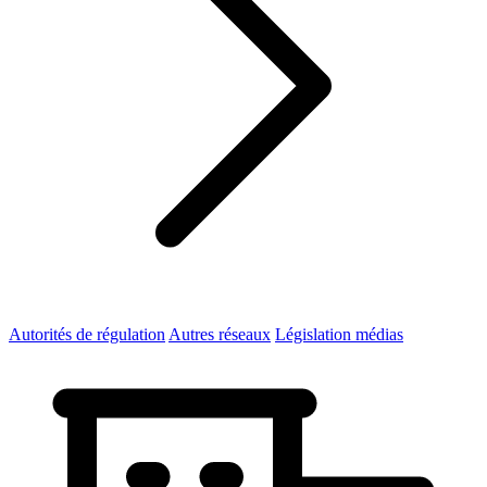
Autorités de régulation
Autres réseaux
Législation médias