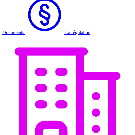
Documents
La régulation