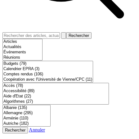
Rechercher
Annuler
Rechercher