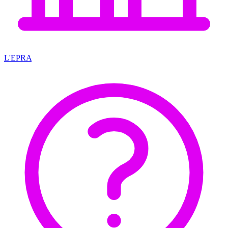
L'EPRA