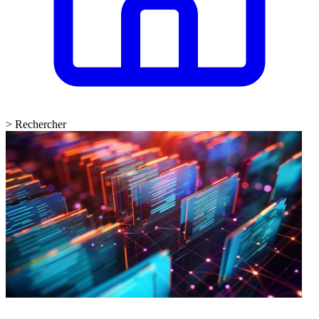
>
Rechercher