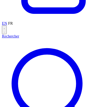
EN
FR
Rechercher