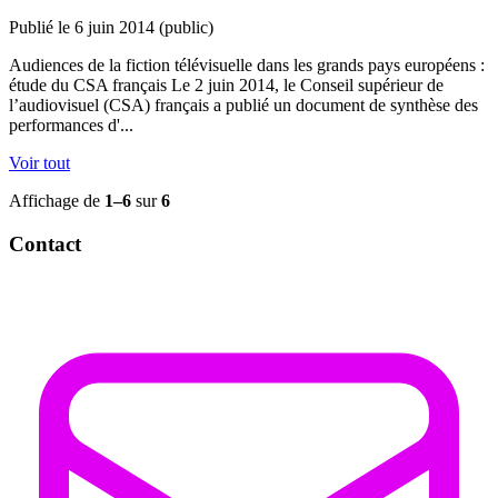
Publié le 6 juin 2014
(public)
Audiences de la fiction télévisuelle dans les grands pays européens :
étude du CSA français Le 2 juin 2014, le Conseil supérieur de
l’audiovisuel (CSA) français a publié un document de synthèse des
performances d'...
Voir tout
Affichage de
1–6
sur
6
Contact