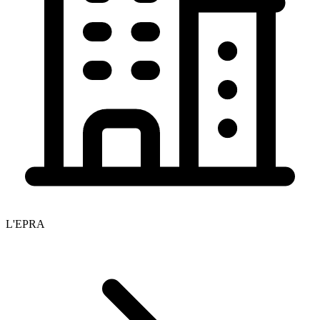
L'EPRA