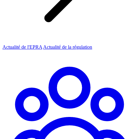
Actualité de l'EPRA
Actualité de la régulation