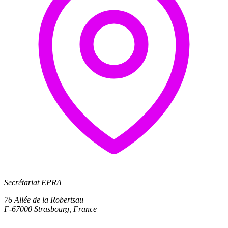
Secrétariat EPRA
76 Allée de la Robertsau
F-67000 Strasbourg, France