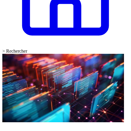
>
Rechercher