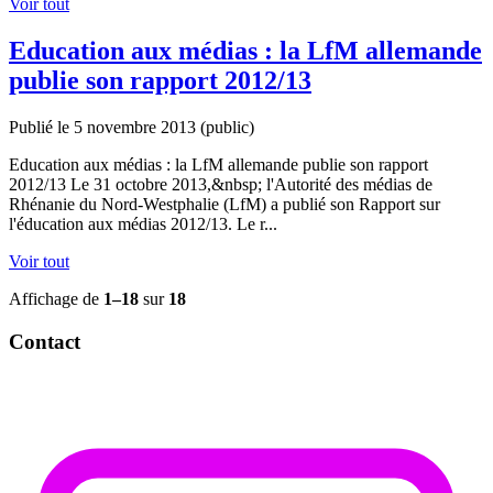
Voir tout
Education aux médias : la LfM allemande
publie son rapport 2012/13
Publié le 5 novembre 2013
(public)
Education aux médias : la LfM allemande publie son rapport
2012/13 Le 31 octobre 2013,&nbsp; l'Autorité des médias de
Rhénanie du Nord-Westphalie (LfM) a publié son Rapport sur
l'éducation aux médias 2012/13. Le r...
Voir tout
Affichage de
1–18
sur
18
Contact