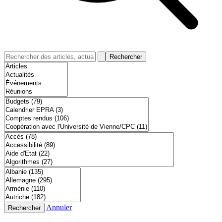
Rechercher
Annuler
Rechercher