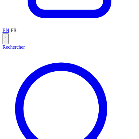
EN
FR
Rechercher