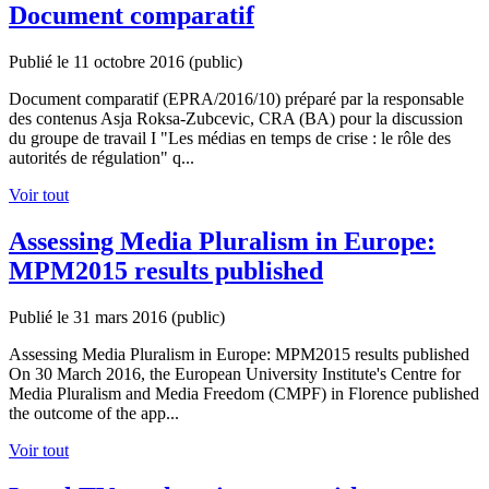
Document comparatif
Publié le 11 octobre 2016
(public)
Document comparatif (EPRA/2016/10) préparé par la responsable
des contenus Asja Roksa-Zubcevic, CRA (BA) pour la discussion
du groupe de travail I "Les médias en temps de crise : le rôle des
autorités de régulation" q...
Voir tout
Assessing Media Pluralism in Europe:
MPM2015 results published
Publié le 31 mars 2016
(public)
Assessing Media Pluralism in Europe: MPM2015 results published
On 30 March 2016, the European University Institute's Centre for
Media Pluralism and Media Freedom (CMPF) in Florence published
the outcome of the app...
Voir tout