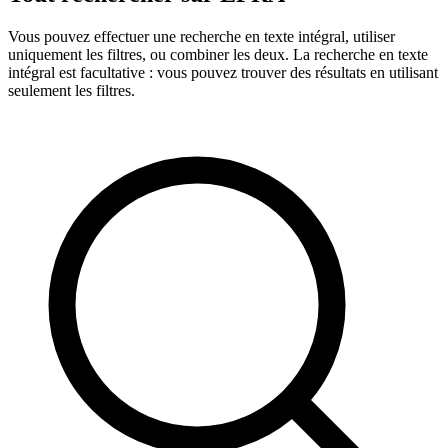
Vous pouvez effectuer une recherche en texte intégral, utiliser
uniquement les filtres, ou combiner les deux. La recherche en texte
intégral est facultative : vous pouvez trouver des résultats en utilisant
seulement les filtres.