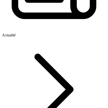
Actualité