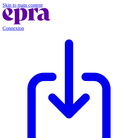
Skip to main content
Connexion