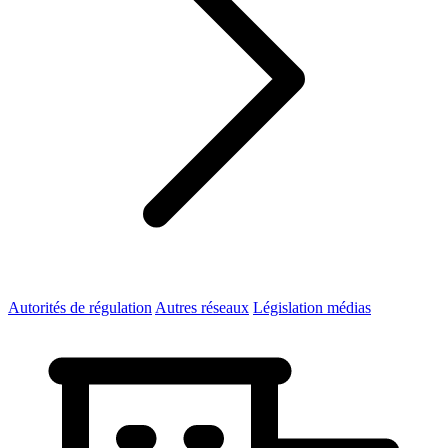
Autorités de régulation
Autres réseaux
Législation médias