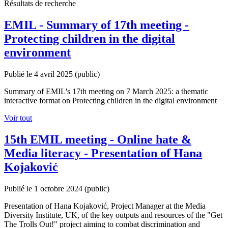
Résultats de recherche
EMIL - Summary of 17th meeting -
Protecting children in the digital
environment
Publié le 4 avril 2025
(public)
Summary of EMIL's 17th meeting on 7 March 2025: a thematic
interactive format on Protecting children in the digital environment
Voir tout
15th EMIL meeting - Online hate &
Media literacy - Presentation of Hana
Kojaković
Publié le 1 octobre 2024
(public)
Presentation of Hana Kojaković, Project Manager at the Media
Diversity Institute, UK, of the key outputs and resources of the "Get
The Trolls Out!" project aiming to combat discrimination and