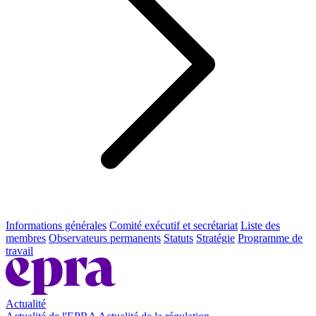
Informations générales
Comité exécutif et secrétariat
Liste des
membres
Observateurs permanents
Statuts
Stratégie
Programme de
travail
Actualité