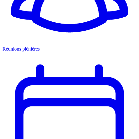
Réunions plénières