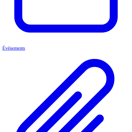
Événements