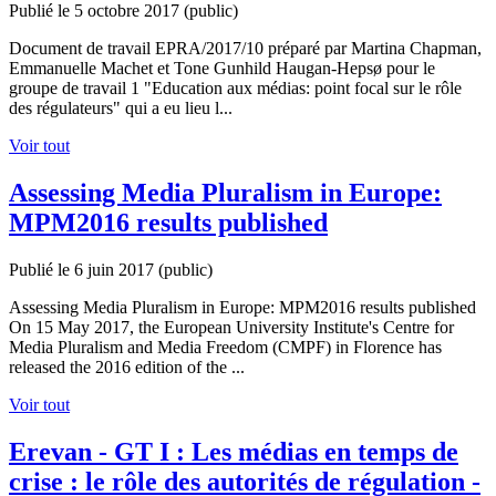
Publié le 5 octobre 2017
(public)
Document de travail EPRA/2017/10 préparé par Martina Chapman,
Emmanuelle Machet et Tone Gunhild Haugan-Hepsø pour le
groupe de travail 1 "Education aux médias: point focal sur le rôle
des régulateurs" qui a eu lieu l...
Voir tout
Assessing Media Pluralism in Europe:
MPM2016 results published
Publié le 6 juin 2017
(public)
Assessing Media Pluralism in Europe: MPM2016 results published
On 15 May 2017, the European University Institute's Centre for
Media Pluralism and Media Freedom (CMPF) in Florence has
released the 2016 edition of the ...
Voir tout
Erevan - GT I : Les médias en temps de
crise : le rôle des autorités de régulation -