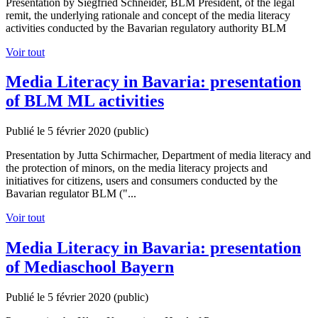
Presentation by Siegfried Schneider, BLM President, of the legal
remit, the underlying rationale and concept of the media literacy
activities conducted by the Bavarian regulatory authority BLM
Voir tout
Media Literacy in Bavaria: presentation
of BLM ML activities
Publié le 5 février 2020
(public)
Presentation by Jutta Schirmacher, Department of media literacy and
the protection of minors, on the media literacy projects and
initiatives for citizens, users and consumers conducted by the
Bavarian regulator BLM ("...
Voir tout
Media Literacy in Bavaria: presentation
of Mediaschool Bayern
Publié le 5 février 2020
(public)