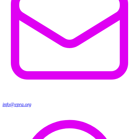
info@epra.org