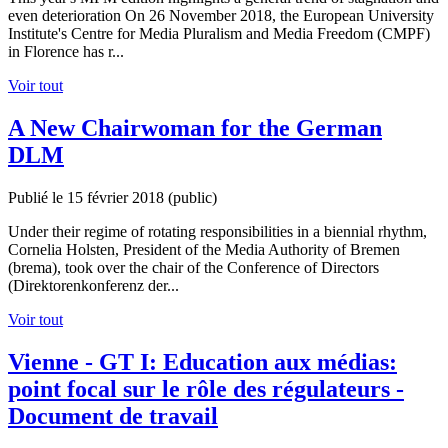
even deterioration On 26 November 2018, the European University
Institute's Centre for Media Pluralism and Media Freedom (CMPF)
in Florence has r...
Voir tout
A New Chairwoman for the German
DLM
Publié le 15 février 2018
(public)
Under their regime of rotating responsibilities in a biennial rhythm,
Cornelia Holsten, President of the Media Authority of Bremen
(brema), took over the chair of the Conference of Directors
(Direktorenkonferenz der...
Voir tout
Vienne - GT I: Education aux médias:
point focal sur le rôle des régulateurs -
Document de travail