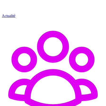
Actualité