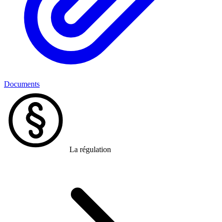
Documents
La régulation