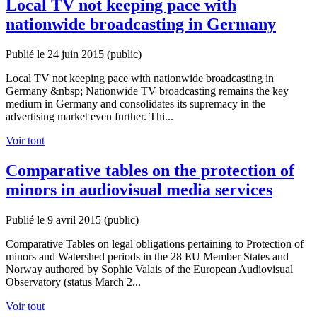
Local TV not keeping pace with
nationwide broadcasting in Germany
Publié le 24 juin 2015
(public)
Local TV not keeping pace with nationwide broadcasting in
Germany &nbsp; Nationwide TV broadcasting remains the key
medium in Germany and consolidates its supremacy in the
advertising market even further. Thi...
Voir tout
Comparative tables on the protection of
minors in audiovisual media services
Publié le 9 avril 2015
(public)
Comparative Tables on legal obligations pertaining to Protection of
minors and Watershed periods in the 28 EU Member States and
Norway authored by Sophie Valais of the European Audiovisual
Observatory (status March 2...
Voir tout