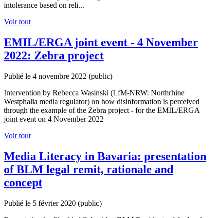
intolerance based on reli...
Voir tout
EMIL/ERGA joint event - 4 November
2022: Zebra project
Publié le 4 novembre 2022
(public)
Intervention by Rebecca Wasinski (LfM-NRW: Northrhine
Westphalia media regulator) on how disinformation is perceived
through the example of the Zebra project - for the EMIL/ERGA
joint event on 4 November 2022
Voir tout
Media Literacy in Bavaria: presentation
of BLM legal remit, rationale and
concept
Publié le 5 février 2020
(public)