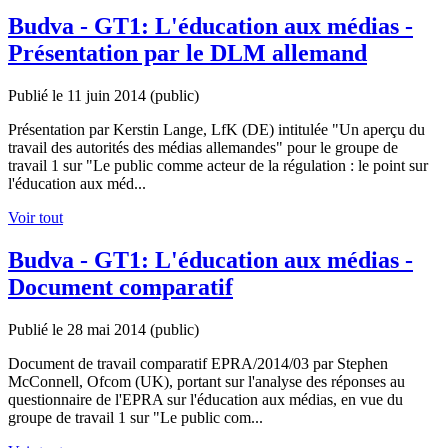
Budva - GT1: L'éducation aux médias -
Présentation par le DLM allemand
Publié le 11 juin 2014
(public)
Présentation par Kerstin Lange, LfK (DE) intitulée "Un aperçu du
travail des autorités des médias allemandes" pour le groupe de
travail 1 sur "Le public comme acteur de la régulation : le point sur
l'éducation aux méd...
Voir tout
Budva - GT1: L'éducation aux médias -
Document comparatif
Publié le 28 mai 2014
(public)
Document de travail comparatif EPRA/2014/03 par Stephen
McConnell, Ofcom (UK), portant sur l'analyse des réponses au
questionnaire de l'EPRA sur l'éducation aux médias, en vue du
groupe de travail 1 sur "Le public com...