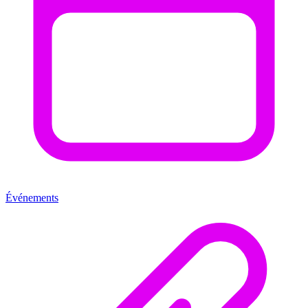
Événements