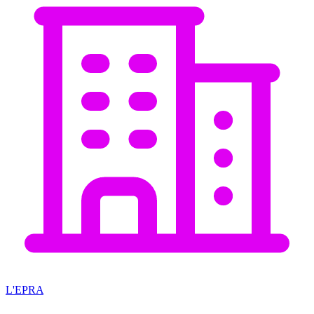
L'EPRA