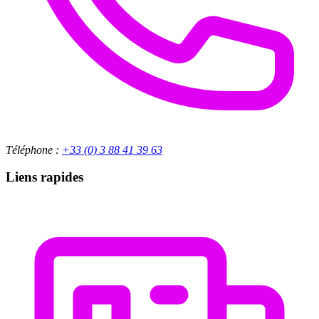
Téléphone :
+33 (0) 3 88 41 39 63
Liens rapides