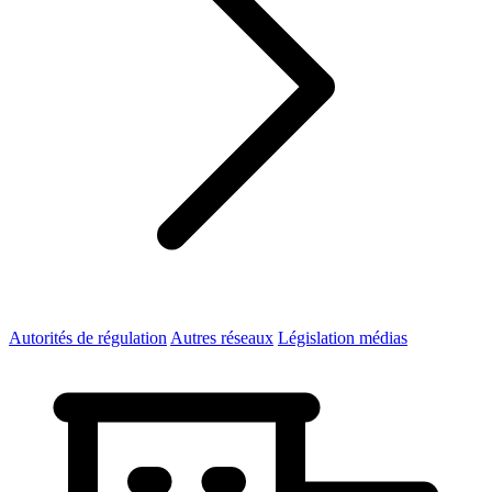
Autorités de régulation
Autres réseaux
Législation médias