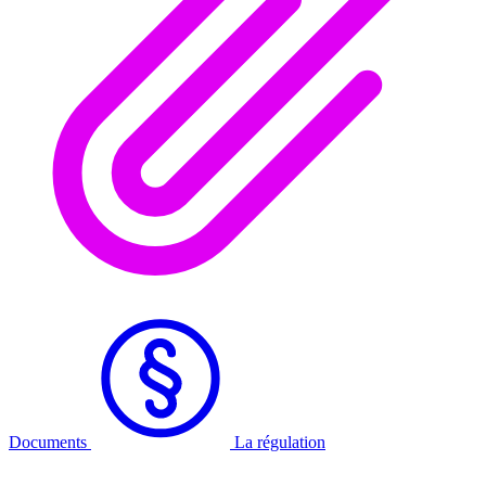
Documents
La régulation