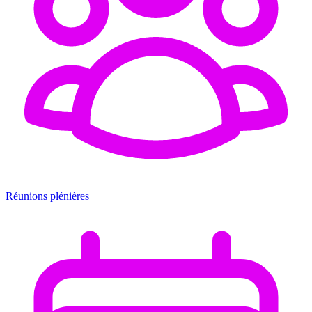
Réunions plénières