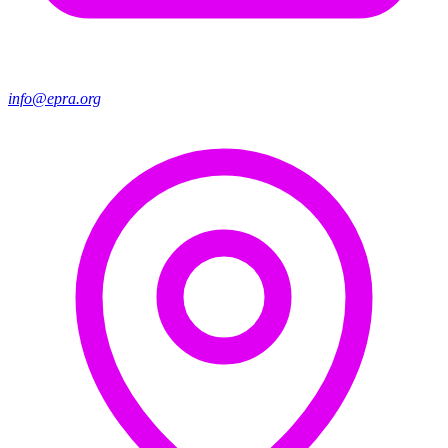
info@epra.org