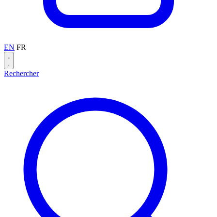
EN
FR
Rechercher