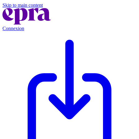
Skip to main content
Connexion