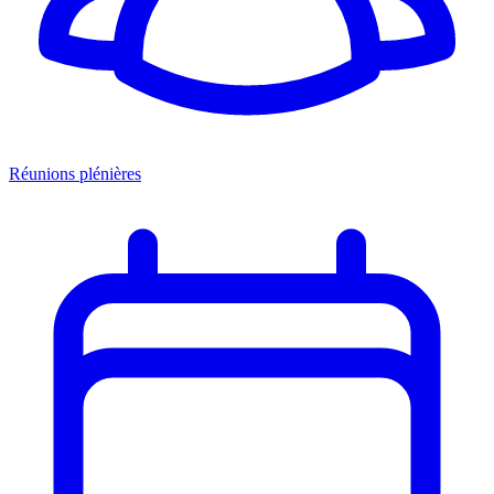
Réunions plénières