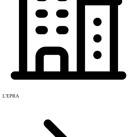
L'EPRA