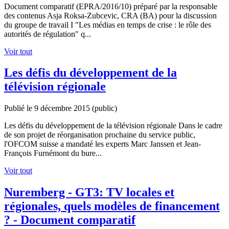
Document comparatif (EPRA/2016/10) préparé par la responsable
des contenus Asja Roksa-Zubcevic, CRA (BA) pour la discussion
du groupe de travail I "Les médias en temps de crise : le rôle des
autorités de régulation" q...
Voir tout
Les défis du développement de la
télévision régionale
Publié le 9 décembre 2015
(public)
Les défis du développement de la télévision régionale Dans le cadre
de son projet de réorganisation prochaine du service public,
l'OFCOM suisse a mandaté les experts Marc Janssen et Jean-
François Furnémont du bure...
Voir tout
Nuremberg - GT3: TV locales et
régionales, quels modèles de financement
? - Document comparatif