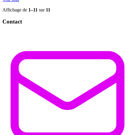
Affichage de
1–11
sur
11
Contact