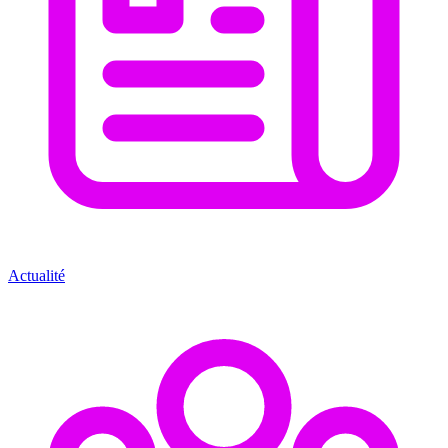
Actualité