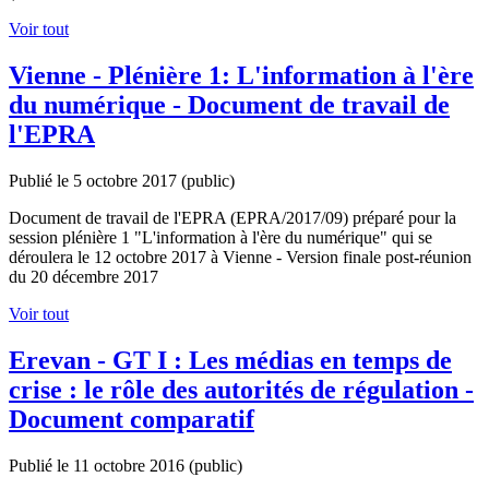
Voir tout
Vienne - Plénière 1: L'information à l'ère
du numérique - Document de travail de
l'EPRA
Publié le 5 octobre 2017
(public)
Document de travail de l'EPRA (EPRA/2017/09) préparé pour la
session plénière 1 "L'information à l'ère du numérique" qui se
déroulera le 12 octobre 2017 à Vienne - Version finale post-réunion
du 20 décembre 2017
Voir tout
Erevan - GT I : Les médias en temps de
crise : le rôle des autorités de régulation -
Document comparatif
Publié le 11 octobre 2016
(public)