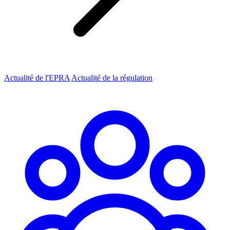
Actualité de l'EPRA
Actualité de la régulation