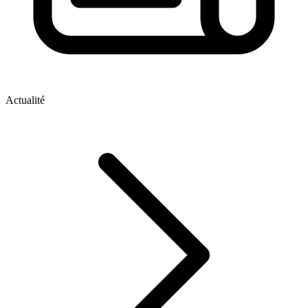
Actualité