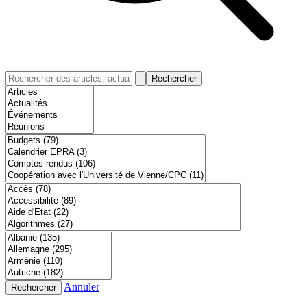
Rechercher
Annuler
Rechercher