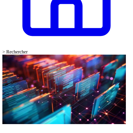
>
Rechercher