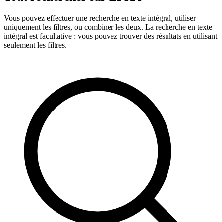
Vous pouvez effectuer une recherche en texte intégral, utiliser
uniquement les filtres, ou combiner les deux. La recherche en texte
intégral est facultative : vous pouvez trouver des résultats en utilisant
seulement les filtres.