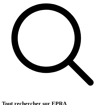
Tout rechercher sur EPRA