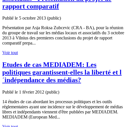
rapport comparatif
Publié le 5 octobre 2013
(public)
Présentation par Asja Roksa Zubcevic (CRA - BA), pour la réunion
du groupe de travail sur les médias locaux et associatifs du 3 octobre
2013 à Vilnius des premieres conclusions du projet de rapport
comparatif prepa...
Voir tout
Etudes de cas MEDIADEM: Les
politiques garantissent-elles la liberté et l
´indépendance des médias?
Publié le 1 février 2012
(public)
14 études de cas abordant les processus politiques et les outils
réglementaires ayant une incidence sur le développement de médias
libres et indépendants viennent d'être publiées par MEDIADEM.
MEDIADEM (European Med...
Voir tout