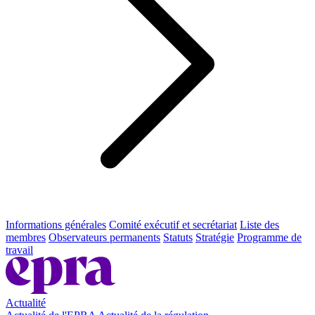
Informations générales
Comité exécutif et secrétariat
Liste des
membres
Observateurs permanents
Statuts
Stratégie
Programme de
travail
Actualité