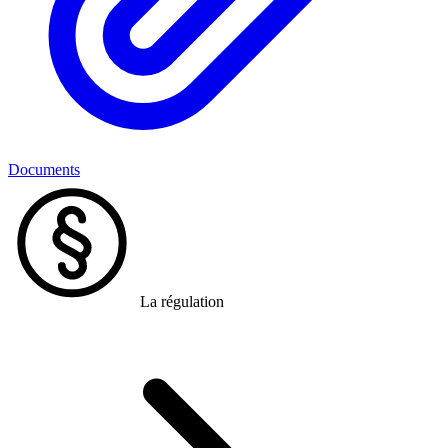
Documents
La régulation