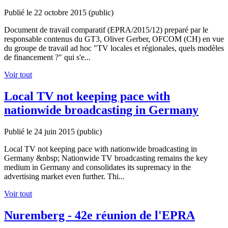
Publié le 22 octobre 2015
(public)
Document de travail comparatif (EPRA/2015/12) preparé par le
responsable contenus du GT3, Oliver Gerber, OFCOM (CH) en vue
du groupe de travail ad hoc "TV locales et régionales, quels modèles
de financement ?" qui s'e...
Voir tout
Local TV not keeping pace with
nationwide broadcasting in Germany
Publié le 24 juin 2015
(public)
Local TV not keeping pace with nationwide broadcasting in
Germany &nbsp; Nationwide TV broadcasting remains the key
medium in Germany and consolidates its supremacy in the
advertising market even further. Thi...
Voir tout
Nuremberg - 42e réunion de l'EPRA