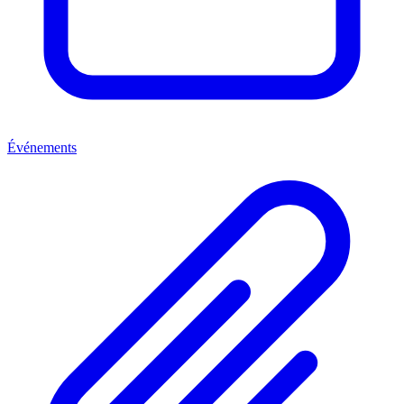
Événements