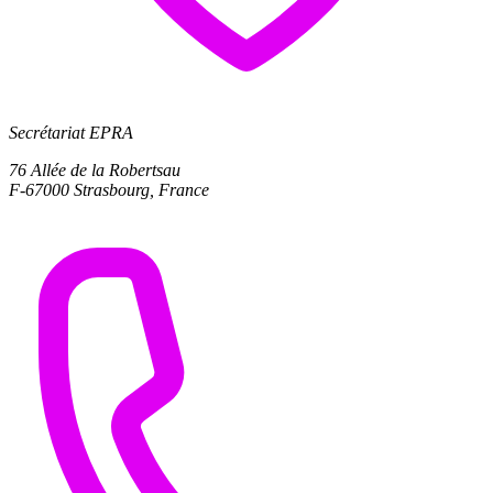
Secrétariat EPRA
76 Allée de la Robertsau
F-67000 Strasbourg, France