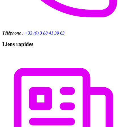
Téléphone :
+33 (0) 3 88 41 39 63
Liens rapides