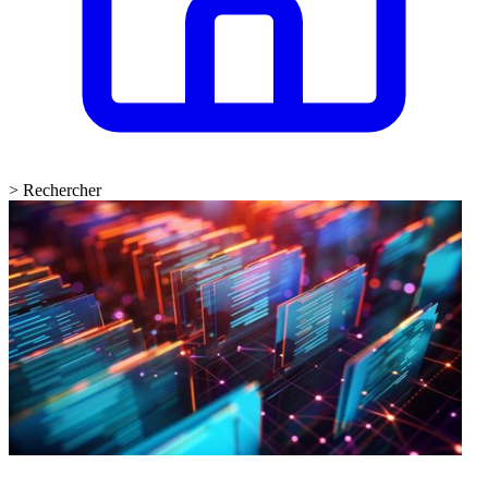
>
Rechercher