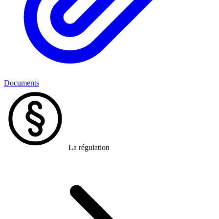
Documents
La régulation