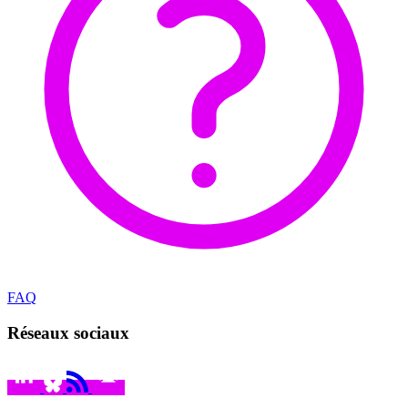
FAQ
Réseaux sociaux