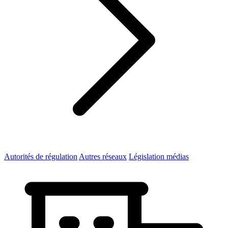
Autorités de régulation
Autres réseaux
Législation médias