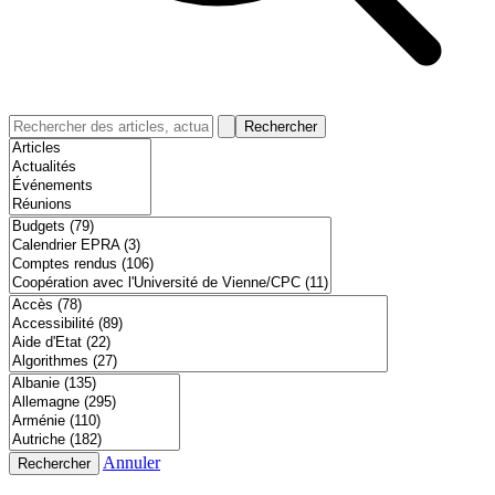
Rechercher
Annuler
Rechercher