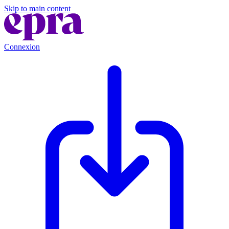
Skip to main content
Connexion