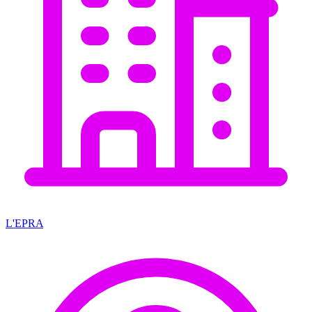
L'EPRA