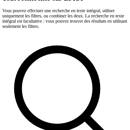
Vous pouvez effectuer une recherche en texte intégral, utiliser
uniquement les filtres, ou combiner les deux. La recherche en texte
intégral est facultative : vous pouvez trouver des résultats en utilisant
seulement les filtres.