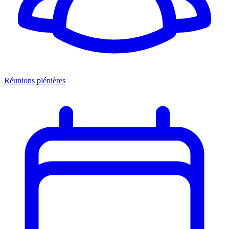
Réunions plénières