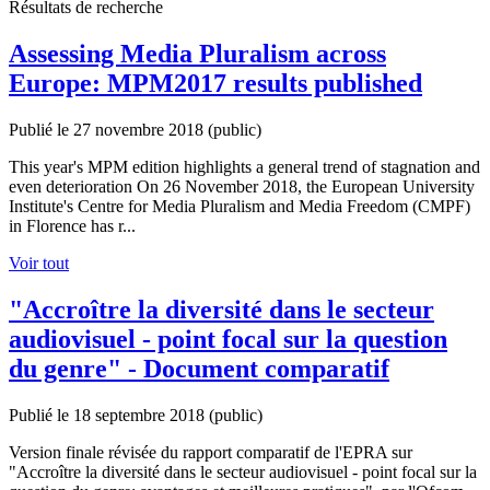
Résultats de recherche
Assessing Media Pluralism across
Europe: MPM2017 results published
Publié le 27 novembre 2018
(public)
This year's MPM edition highlights a general trend of stagnation and
even deterioration On 26 November 2018, the European University
Institute's Centre for Media Pluralism and Media Freedom (CMPF)
in Florence has r...
Voir tout
"Accroître la diversité dans le secteur
audiovisuel - point focal sur la question
du genre" - Document comparatif
Publié le 18 septembre 2018
(public)
Version finale révisée du rapport comparatif de l'EPRA sur
"Accroître la diversité dans le secteur audiovisuel - point focal sur la