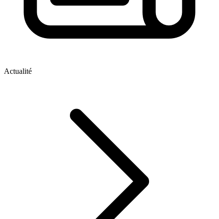
Actualité