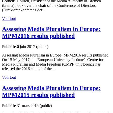
Cornelia Holsten, President of the Media Authority of Bremen
(brema), took over the chair of the Conference of Directors
(Direktorenkonferenz der...
Voir tout
Assessing Media Pluralism in Europe:
MPM2016 results published
Publié le 6 juin 2017
(public)
Assessing Media Pluralism in Europe: MPM2016 results published
On 15 May 2017, the European University Institute's Centre for
Media Pluralism and Media Freedom (CMPF) in Florence has
released the 2016 edition of the ...
Voir tout
Assessing Media Pluralism in Europe:
MPM2015 results published
Publié le 31 mars 2016
(public)