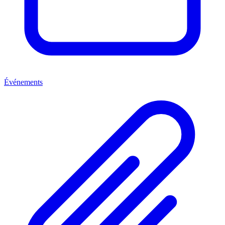
Événements