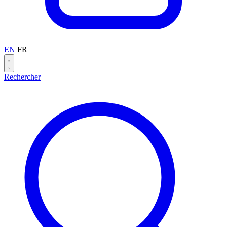
EN
FR
Rechercher