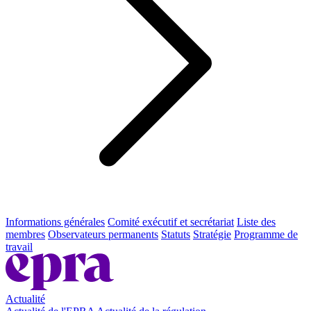
Informations générales
Comité exécutif et secrétariat
Liste des
membres
Observateurs permanents
Statuts
Stratégie
Programme de
travail
Actualité