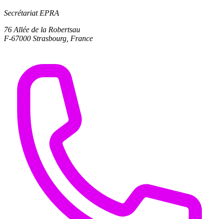
Secrétariat EPRA
76 Allée de la Robertsau
F-67000 Strasbourg, France