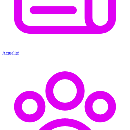
Actualité