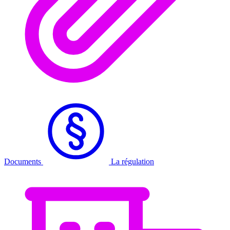
Documents
La régulation