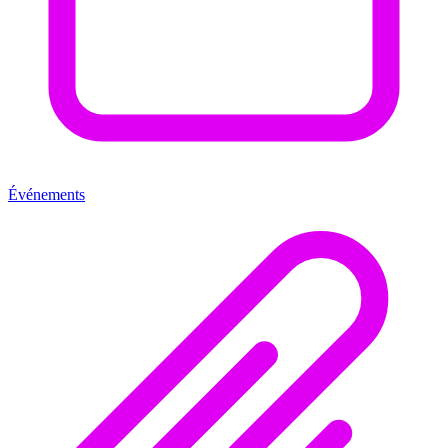
Événements