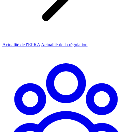
Actualité de l'EPRA
Actualité de la régulation