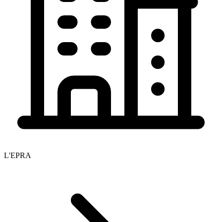
L'EPRA