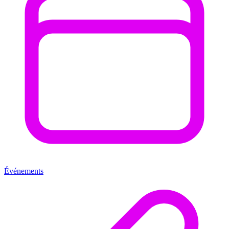
Événements