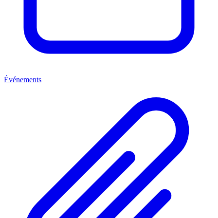
Événements