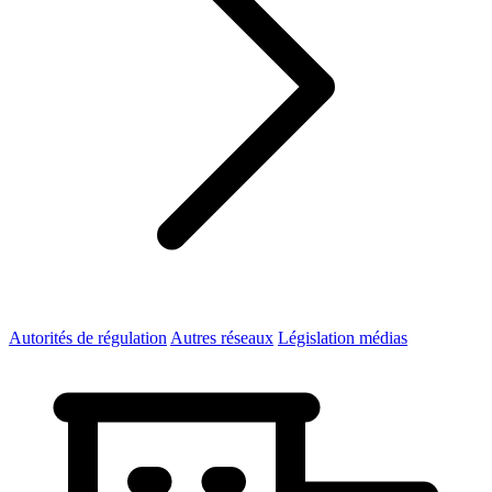
Autorités de régulation
Autres réseaux
Législation médias