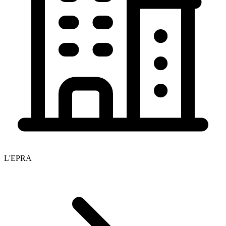
L'EPRA