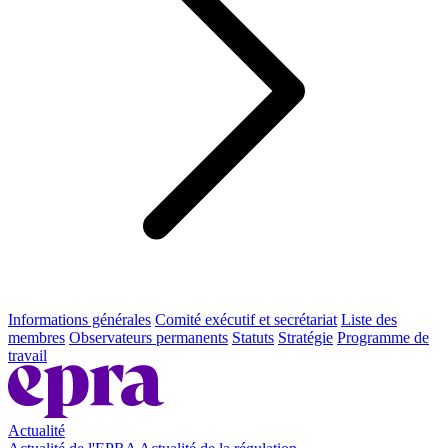
Informations générales
Comité exécutif et secrétariat
Liste des
membres
Observateurs permanents
Statuts
Stratégie
Programme de
travail
Actualité