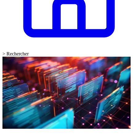
>
Rechercher