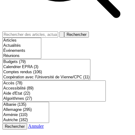
Rechercher
Annuler
Rechercher