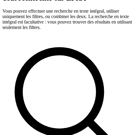
Vous pouvez effectuer une recherche en texte intégral, utiliser
uniquement les filtres, ou combiner les deux. La recherche en texte
intégral est facultative : vous pouvez trouver des résultats en utilisant
seulement les filtres.