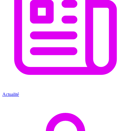
Actualité