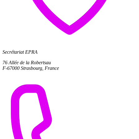
Secrétariat EPRA
76 Allée de la Robertsau
F-67000 Strasbourg, France