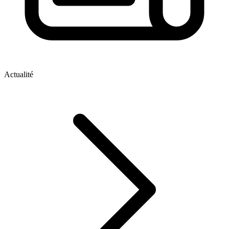
Actualité