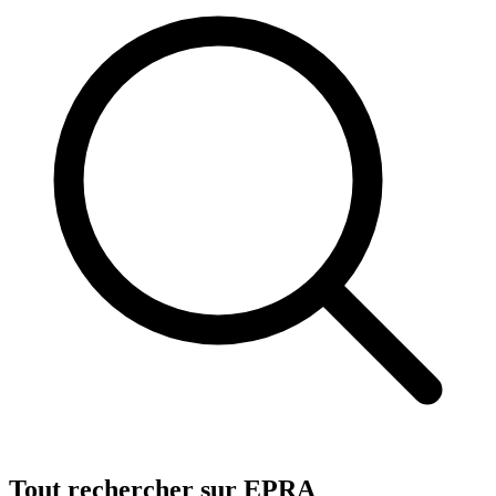
Tout rechercher sur EPRA