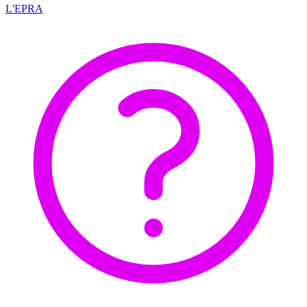
L'EPRA