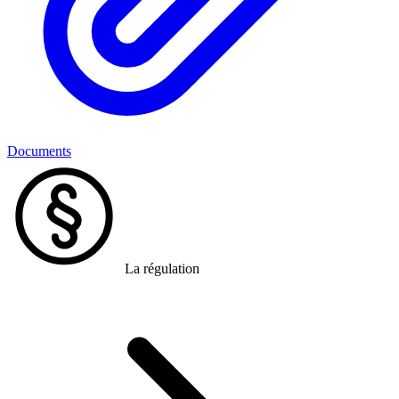
Documents
La régulation