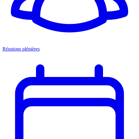
Réunions plénières