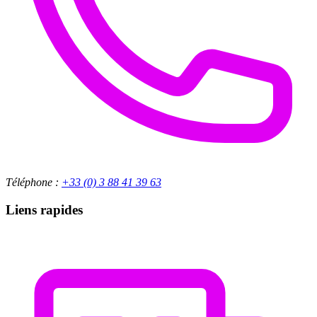
Téléphone :
+33 (0) 3 88 41 39 63
Liens rapides