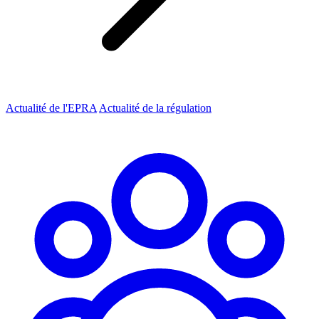
Actualité de l'EPRA
Actualité de la régulation