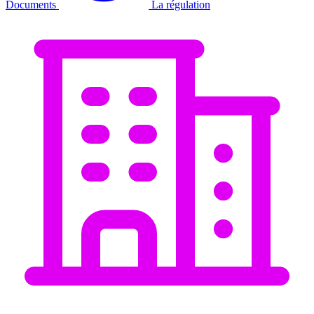
Documents
La régulation