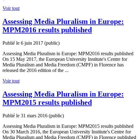
Voir tout
Assessing Media Pluralism in Europe:
MPM2016 results published
Publié le 6 juin 2017
(public)
Assessing Media Pluralism in Europe: MPM2016 results published
On 15 May 2017, the European University Institute's Centre for
Media Pluralism and Media Freedom (CMPF) in Florence has
released the 2016 edition of the ...
Voir tout
Assessing Media Pluralism in Europe:
MPM2015 results published
Publié le 31 mars 2016
(public)
Assessing Media Pluralism in Europe: MPM2015 results published
On 30 March 2016, the European University Institute's Centre for
Media Pluralism and Media Freedom (CMPF) in Florence published