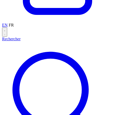
EN
FR
Rechercher