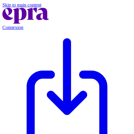
Skip to main content
Connexion