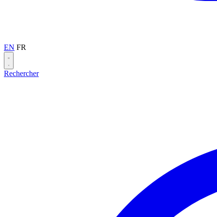
EN
FR
Rechercher