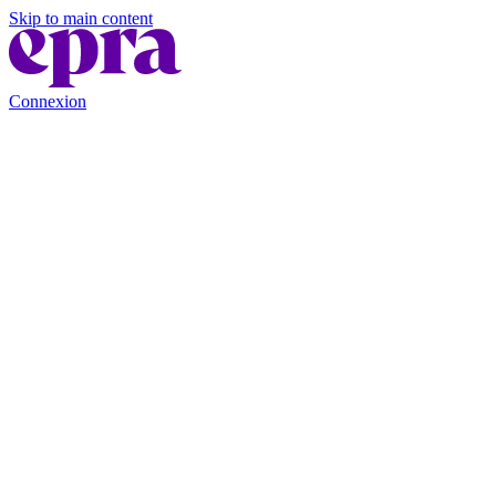
Skip to main content
Connexion