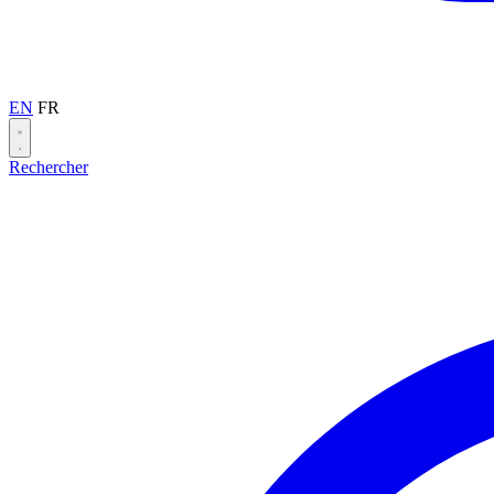
EN
FR
Rechercher