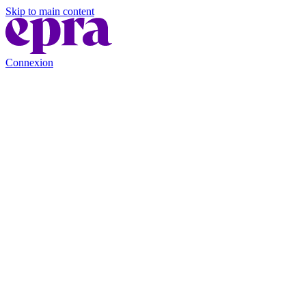
Skip to main content
Connexion