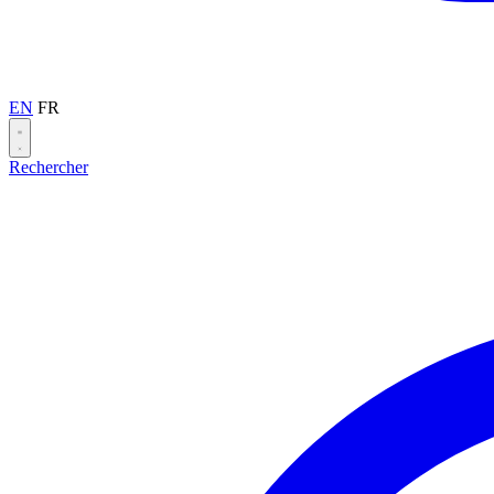
EN
FR
Rechercher