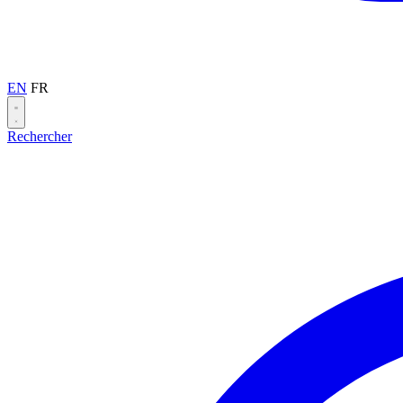
EN
FR
Rechercher