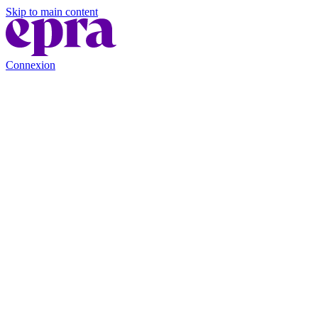
Skip to main content
Connexion