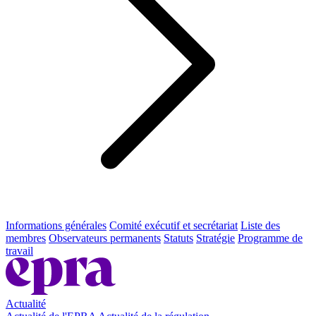
Informations générales
Comité exécutif et secrétariat
Liste des
membres
Observateurs permanents
Statuts
Stratégie
Programme de
travail
Actualité