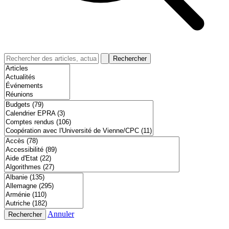
Rechercher
Annuler
Rechercher