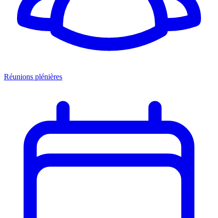
Réunions plénières