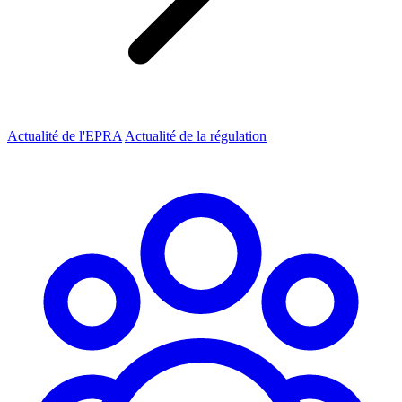
Actualité de l'EPRA
Actualité de la régulation