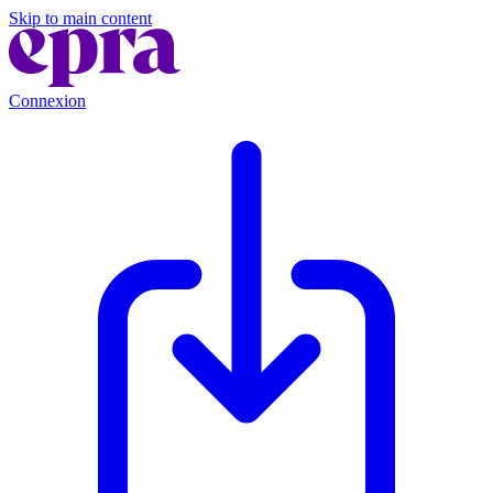
Skip to main content
Connexion