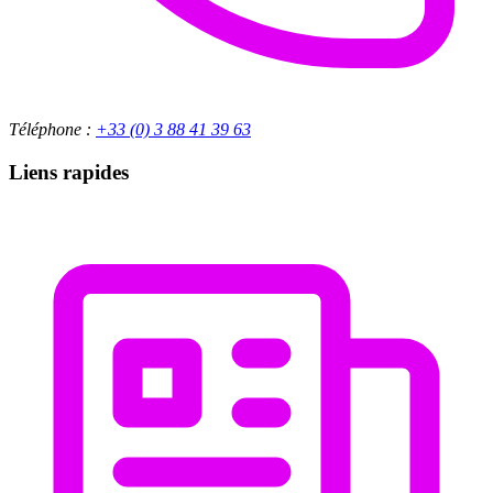
Téléphone :
+33 (0) 3 88 41 39 63
Liens rapides