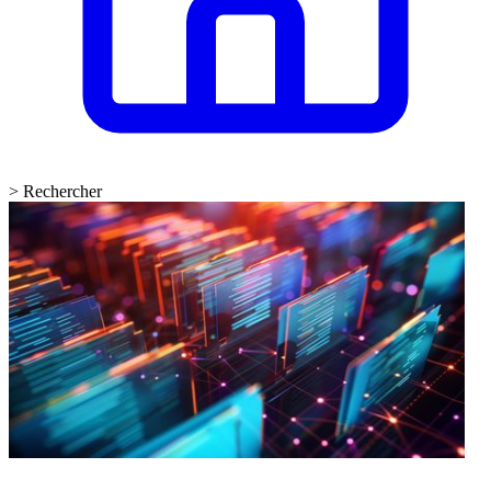
>
Rechercher