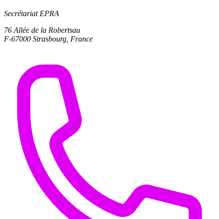
Secrétariat EPRA
76 Allée de la Robertsau
F-67000 Strasbourg, France