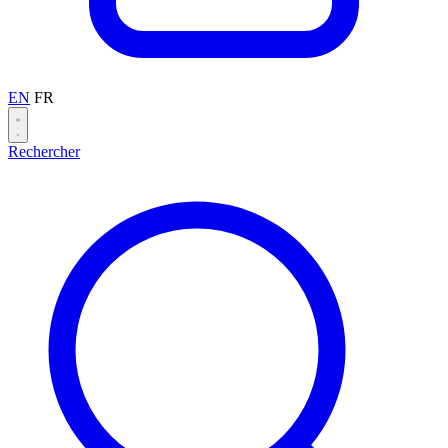
EN
FR
Rechercher