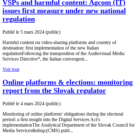
VSPs and harmful content: Agcom (IT)
issues first measure under new national
regulation
Publié le 5 mars 2024
(public)
Harmful content on video-sharing platforms and country of
destination: first implementation of the new Italian
regulationFollowing the transposition of the Audiovisual Media
Services Directive*, the Italian convergent...
Voir tout
Online platforms & elections: monitoring
report from the Slovak regulator
Publié le 4 mars 2024
(public)
Monitoring of online platforms' obligations during the electoral
period: a first insight into the Digital Services Act's
implementationThe Analytical Department of the Slovak Council for
Media Services&nbsp;(CMS) publ...