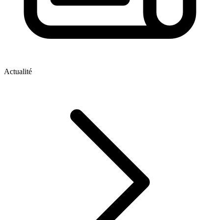
Actualité