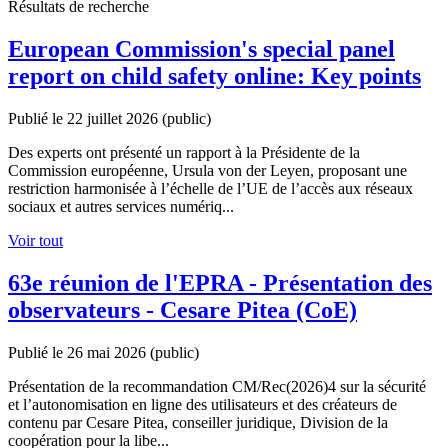
Résultats de recherche
European Commission's special panel
report on child safety online: Key points
Publié le 22 juillet 2026
(public)
Des experts ont présenté un rapport à la Présidente de la
Commission européenne, Ursula von der Leyen, proposant une
restriction harmonisée à l’échelle de l’UE de l’accès aux réseaux
sociaux et autres services numériq...
Voir tout
63e réunion de l'EPRA - Présentation des
observateurs - Cesare Pitea (CoE)
Publié le 26 mai 2026
(public)
Présentation de la recommandation CM/Rec(2026)4 sur la sécurité
et l’autonomisation en ligne des utilisateurs et des créateurs de
contenu par Cesare Pitea, conseiller juridique, Division de la
coopération pour la libe...