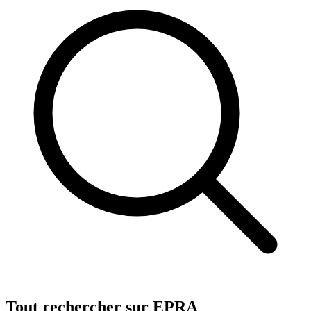
Tout rechercher sur EPRA