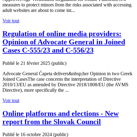
measures to protect minors from the risks associated with accessing
adult websites are about to come int...
Voir tout
Regulation of online media providers:
Opinion of Advocate General in Joined
Cases C-555/23 and C-556/23
Publié le 21 février 2025
(public)
Advocate General Ćapeta delivers&nbsp;her Opinion in two Greek
Joined CasesThe case concerns the interpretation of Directive
2010/13/EU as amended by Directive 2018/1808/EU (the AVMS
Directive), more specifically the ...
Voir tout
Online platforms and elections - New
report from the Slovak Council
Publié le 16 octobre 2024
(public)