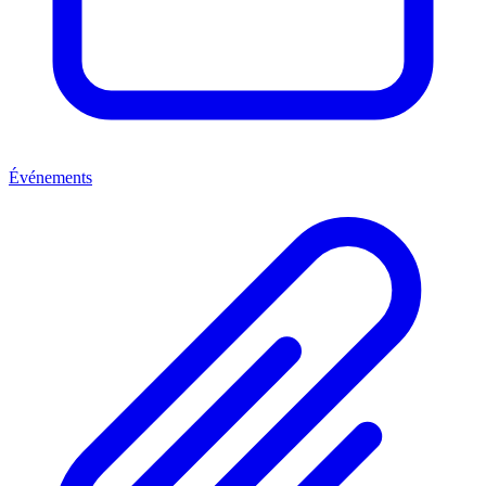
Événements