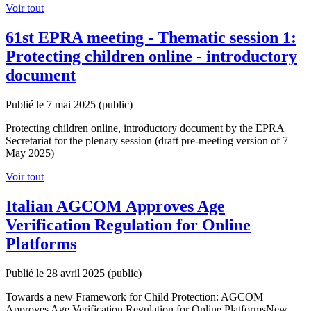
Voir tout
61st EPRA meeting - Thematic session 1:
Protecting children online - introductory
document
Publié le 7 mai 2025
(public)
Protecting children online, introductory document by the EPRA
Secretariat for the plenary session (draft pre-meeting version of 7
May 2025)
Voir tout
Italian AGCOM Approves Age
Verification Regulation for Online
Platforms
Publié le 28 avril 2025
(public)
Towards a new Framework for Child Protection: AGCOM
Approves Age Verification Regulation for Online PlatformsNew