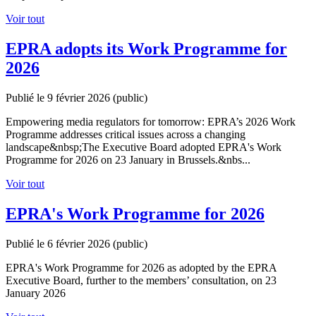
Voir tout
EPRA adopts its Work Programme for
2026
Publié le 9 février 2026
(public)
Empowering media regulators for tomorrow: EPRA’s 2026 Work
Programme addresses critical issues across a changing
landscape&nbsp;The Executive Board adopted EPRA's Work
Programme for 2026 on 23 January in Brussels.&nbs...
Voir tout
EPRA's Work Programme for 2026
Publié le 6 février 2026
(public)
EPRA's Work Programme for 2026 as adopted by the EPRA
Executive Board, further to the members’ consultation, on 23
January 2026