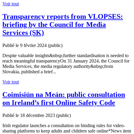
Voir tout
Transparency reports from VLOPSES:
briefing by the Council for Media
Services (SK)
Publié le 9 février 2024
(public)
Despite valuable insights&nbsp;further standardisation is needed to
reach meaningful transparencyOn 31 January 2024, the Council for
Media Services, the media regulatory authority&nbsp;from
Slovakia, published a brief...
Voir tout
Coimisiún na Meán: public consultation
on Ireland’s first Online Safety Code
Publié le 18 décembre 2023
(public)
Irish regulator launches a consultation on binding rules for video-
sharing platforms to keep adults and children safe online*News item