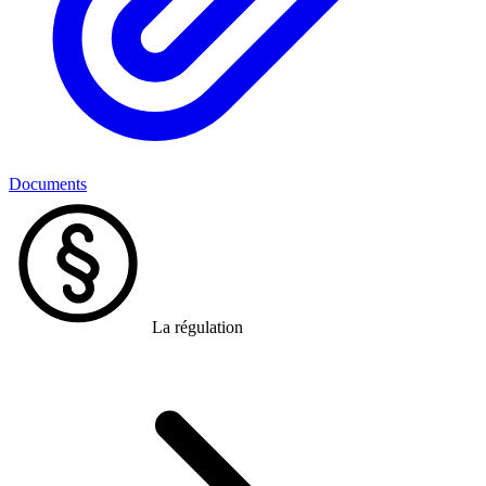
Documents
La régulation