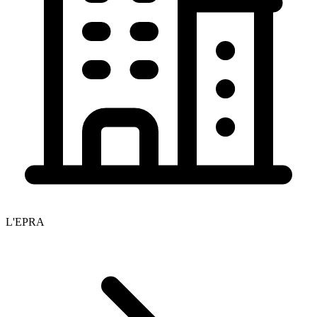
L'EPRA