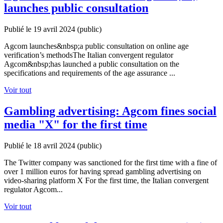
launches public consultation
Publié le 19 avril 2024
(public)
Agcom launches&nbsp;a public consultation on online age
verification’s methodsThe Italian convergent regulator
Agcom&nbsp;has launched a public consultation on the
specifications and requirements of the age assurance ...
Voir tout
Gambling advertising: Agcom fines social
media "X" for the first time
Publié le 18 avril 2024
(public)
The Twitter company was sanctioned for the first time with a fine of
over 1 million euros for having spread gambling advertising on
video-sharing platform X For the first time, the Italian convergent
regulator Agcom...
Voir tout