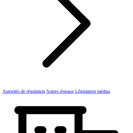
Autorités de régulation
Autres réseaux
Législation médias