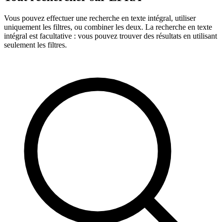
Vous pouvez effectuer une recherche en texte intégral, utiliser
uniquement les filtres, ou combiner les deux. La recherche en texte
intégral est facultative : vous pouvez trouver des résultats en utilisant
seulement les filtres.