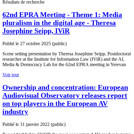
Résultats de recherche
62nd EPRA Meeting - Theme 1: Media
pluralism in the digital age - Theresa
Josephine Seipp, IViR
Publié le 27 octobre 2025
(public)
Scene setting presentation by Theresa Josephine Seipp, Postdoctoral
researcher at the Institute for Information Law (IViR) and the AI,
Media & Democracy Lab for the 62nd EPRA meeting in Yerevan
Voir tout
Ownership and concentration: European
Audiovisual Observatory releases report
on top players in the European AV
industry
Publié le 31 janvier 2022
(public)