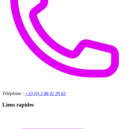
Téléphone :
+33 (0) 3 88 41 39 63
Liens rapides