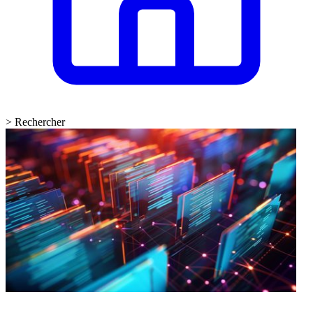
>
Rechercher