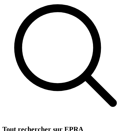
Tout rechercher sur EPRA