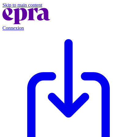
Skip to main content
Connexion