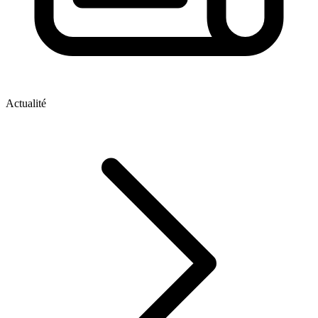
Actualité