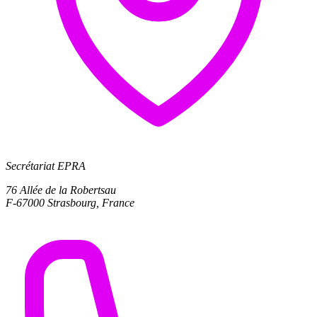
Secrétariat EPRA
76 Allée de la Robertsau
F-67000 Strasbourg, France