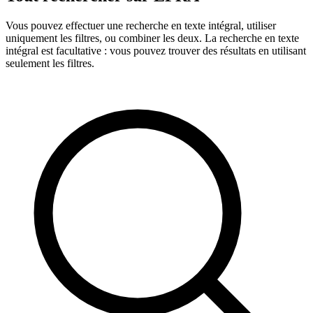
Vous pouvez effectuer une recherche en texte intégral, utiliser
uniquement les filtres, ou combiner les deux. La recherche en texte
intégral est facultative : vous pouvez trouver des résultats en utilisant
seulement les filtres.