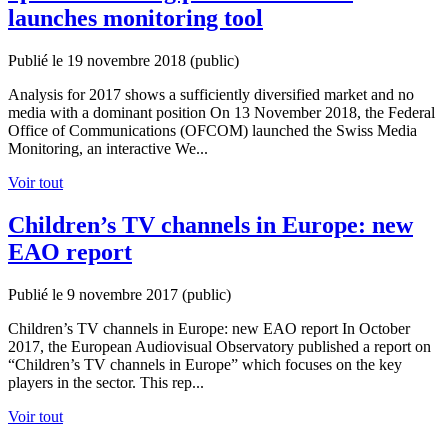
launches monitoring tool
Publié le 19 novembre 2018
(public)
Analysis for 2017 shows a sufficiently diversified market and no
media with a dominant position On 13 November 2018, the Federal
Office of Communications (OFCOM) launched the Swiss Media
Monitoring, an interactive We...
Voir tout
Children’s TV channels in Europe: new
EAO report
Publié le 9 novembre 2017
(public)
Children’s TV channels in Europe: new EAO report In October
2017, the European Audiovisual Observatory published a report on
“Children’s TV channels in Europe” which focuses on the key
players in the sector. This rep...
Voir tout