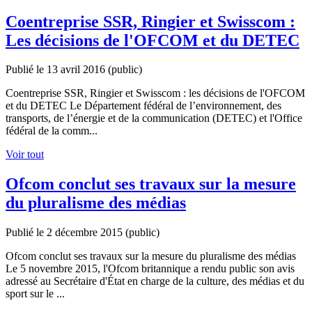
Coentreprise SSR, Ringier et Swisscom :
Les décisions de l'OFCOM et du DETEC
Publié le 13 avril 2016
(public)
Coentreprise SSR, Ringier et Swisscom : les décisions de l'OFCOM
et du DETEC Le Département fédéral de l’environnement, des
transports, de l’énergie et de la communication (DETEC) et l'Office
fédéral de la comm...
Voir tout
Ofcom conclut ses travaux sur la mesure
du pluralisme des médias
Publié le 2 décembre 2015
(public)
Ofcom conclut ses travaux sur la mesure du pluralisme des médias
Le 5 novembre 2015, l'Ofcom britannique a rendu public son avis
adressé au Secrétaire d'État en charge de la culture, des médias et du
sport sur le ...