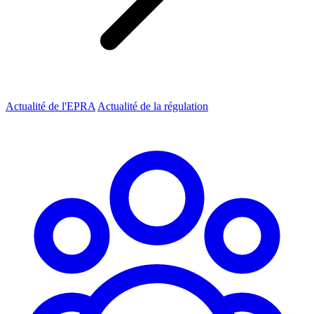
Actualité de l'EPRA
Actualité de la régulation