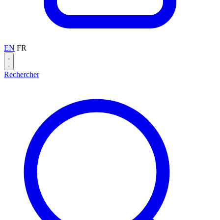
EN
FR
Rechercher