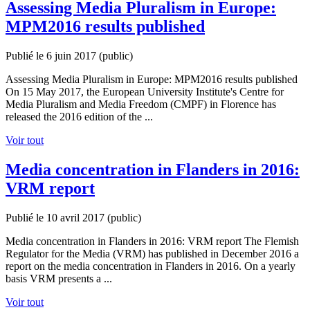
Assessing Media Pluralism in Europe:
MPM2016 results published
Publié le 6 juin 2017
(public)
Assessing Media Pluralism in Europe: MPM2016 results published
On 15 May 2017, the European University Institute's Centre for
Media Pluralism and Media Freedom (CMPF) in Florence has
released the 2016 edition of the ...
Voir tout
Media concentration in Flanders in 2016:
VRM report
Publié le 10 avril 2017
(public)
Media concentration in Flanders in 2016: VRM report The Flemish
Regulator for the Media (VRM) has published in December 2016 a
report on the media concentration in Flanders in 2016. On a yearly
basis VRM presents a ...
Voir tout