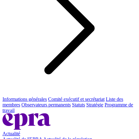
Informations générales
Comité exécutif et secrétariat
Liste des
membres
Observateurs permanents
Statuts
Stratégie
Programme de
travail
Actualité