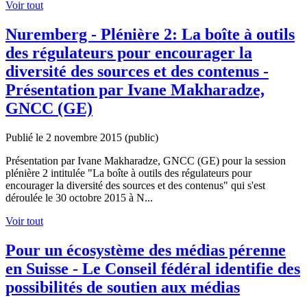
Voir tout
Nuremberg - Plénière 2: La boîte à outils
des régulateurs pour encourager la
diversité des sources et des contenus -
Présentation par Ivane Makharadze,
GNCC (GE)
Publié le 2 novembre 2015
(public)
Présentation par Ivane Makharadze, GNCC (GE) pour la session
plénière 2 intitulée "La boîte à outils des régulateurs pour
encourager la diversité des sources et des contenus" qui s'est
déroulée le 30 octobre 2015 à N...
Voir tout
Pour un écosystème des médias pérenne
en Suisse - Le Conseil fédéral identifie des
possibilités de soutien aux médias