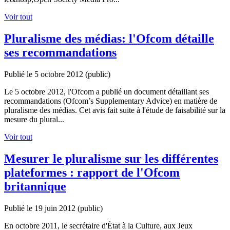
Voir tout
Pluralisme des médias: l'Ofcom détaille
ses recommandations
Publié le 5 octobre 2012
(public)
Le 5 octobre 2012, l'Ofcom a publié un document détaillant ses
recommandations (Ofcom’s Supplementary Advice) en matière de
pluralisme des médias. Cet avis fait suite à l'étude de faisabilité sur la
mesure du plural...
Voir tout
Mesurer le pluralisme sur les différentes
plateformes : rapport de l'Ofcom
britannique
Publié le 19 juin 2012
(public)
En octobre 2011, le secrétaire d'État à la Culture, aux Jeux