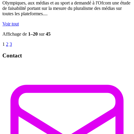
Olympiques, aux médias et au sport a demandé à l'Ofcom une étude
de faisabilité portant sur la mesure du pluralisme des médias sur
toutes les plateformes....
Voir tout
Affichage de
1–20
sur
45
1
2
3
Contact