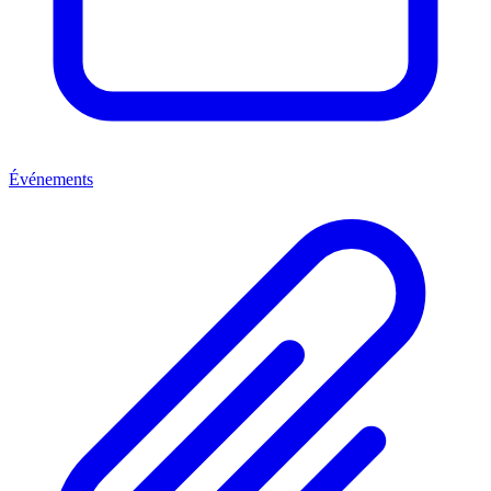
Événements