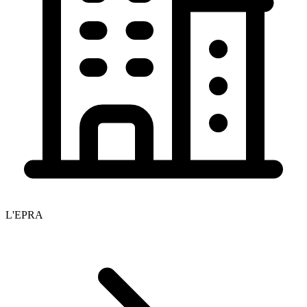
L'EPRA