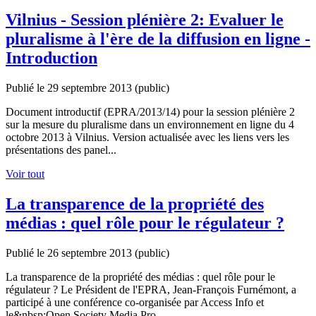
Vilnius - Session plénière 2: Evaluer le
pluralisme à l'ère de la diffusion en ligne -
Introduction
Publié le 29 septembre 2013
(public)
Document introductif (EPRA/2013/14) pour la session plénière 2
sur la mesure du pluralisme dans un environnement en ligne du 4
octobre 2013 à Vilnius. Version actualisée avec les liens vers les
présentations des panel...
Voir tout
La transparence de la propriété des
médias : quel rôle pour le régulateur ?
Publié le 26 septembre 2013
(public)
La transparence de la propriété des médias : quel rôle pour le
régulateur ? Le Président de l'EPRA, Jean-François Furnémont, a
participé à une conférence co-organisée par Access Info et
le&nbsp;Open Society Media Pro...