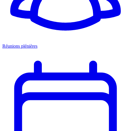
Réunions plénières