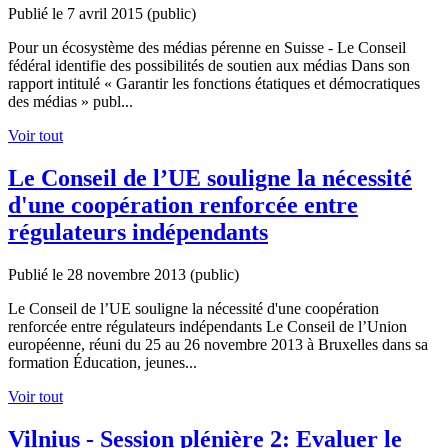
Publié le 7 avril 2015
(public)
Pour un écosystème des médias pérenne en Suisse - Le Conseil
fédéral identifie des possibilités de soutien aux médias Dans son
rapport intitulé « Garantir les fonctions étatiques et démocratiques
des médias » publ...
Voir tout
Le Conseil de l’UE souligne la nécessité
d'une coopération renforcée entre
régulateurs indépendants
Publié le 28 novembre 2013
(public)
Le Conseil de l’UE souligne la nécessité d'une coopération
renforcée entre régulateurs indépendants Le Conseil de l’Union
européenne, réuni du 25 au 26 novembre 2013 à Bruxelles dans sa
formation Éducation, jeunes...
Voir tout
Vilnius - Session plénière 2: Evaluer le