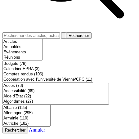
Rechercher
Annuler
Rechercher