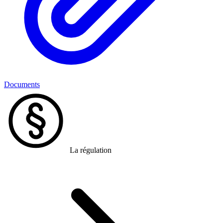
Documents
La régulation