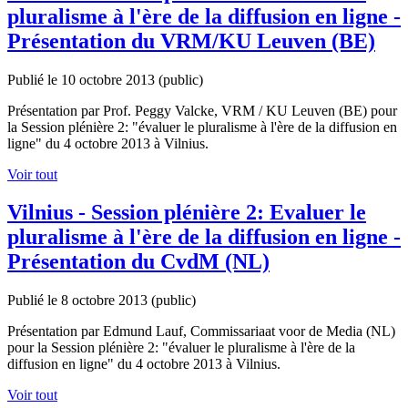
pluralisme à l'ère de la diffusion en ligne -
Présentation du VRM/KU Leuven (BE)
Publié le 10 octobre 2013
(public)
Présentation par Prof. Peggy Valcke, VRM / KU Leuven (BE) pour
la Session plénière 2: "évaluer le pluralisme à l'ère de la diffusion en
ligne" du 4 octobre 2013 à Vilnius.
Voir tout
Vilnius - Session plénière 2: Evaluer le
pluralisme à l'ère de la diffusion en ligne -
Présentation du CvdM (NL)
Publié le 8 octobre 2013
(public)
Présentation par Edmund Lauf, Commissariaat voor de Media (NL)
pour la Session plénière 2: "évaluer le pluralisme à l'ère de la
diffusion en ligne" du 4 octobre 2013 à Vilnius.
Voir tout