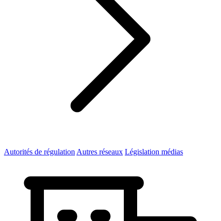
Autorités de régulation
Autres réseaux
Législation médias