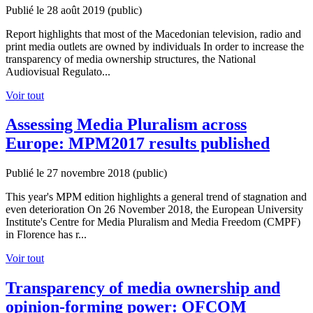
Publié le 28 août 2019
(public)
Report highlights that most of the Macedonian television, radio and
print media outlets are owned by individuals In order to increase the
transparency of media ownership structures, the National
Audiovisual Regulato...
Voir tout
Assessing Media Pluralism across
Europe: MPM2017 results published
Publié le 27 novembre 2018
(public)
This year's MPM edition highlights a general trend of stagnation and
even deterioration On 26 November 2018, the European University
Institute's Centre for Media Pluralism and Media Freedom (CMPF)
in Florence has r...
Voir tout
Transparency of media ownership and
opinion-forming power: OFCOM