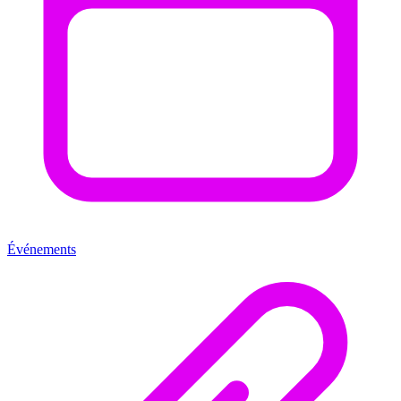
Événements