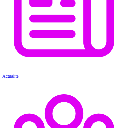
Actualité