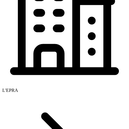
L'EPRA