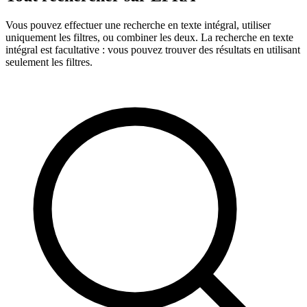
Vous pouvez effectuer une recherche en texte intégral, utiliser
uniquement les filtres, ou combiner les deux. La recherche en texte
intégral est facultative : vous pouvez trouver des résultats en utilisant
seulement les filtres.