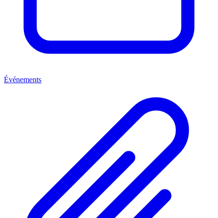
Événements