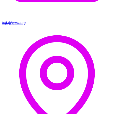
info@epra.org