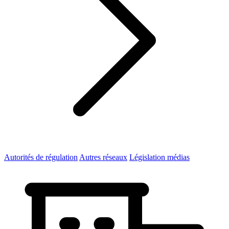
Autorités de régulation
Autres réseaux
Législation médias