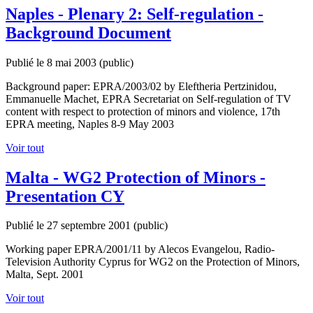
Naples - Plenary 2: Self-regulation -
Background Document
Publié le 8 mai 2003
(public)
Background paper: EPRA/2003/02 by Eleftheria Pertzinidou,
Emmanuelle Machet, EPRA Secretariat on Self-regulation of TV
content with respect to protection of minors and violence, 17th
EPRA meeting, Naples 8-9 May 2003
Voir tout
Malta - WG2 Protection of Minors -
Presentation CY
Publié le 27 septembre 2001
(public)
Working paper EPRA/2001/11 by Alecos Evangelou, Radio-
Television Authority Cyprus for WG2 on the Protection of Minors,
Malta, Sept. 2001
Voir tout