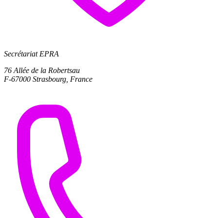
Secrétariat EPRA
76 Allée de la Robertsau
F-67000 Strasbourg, France