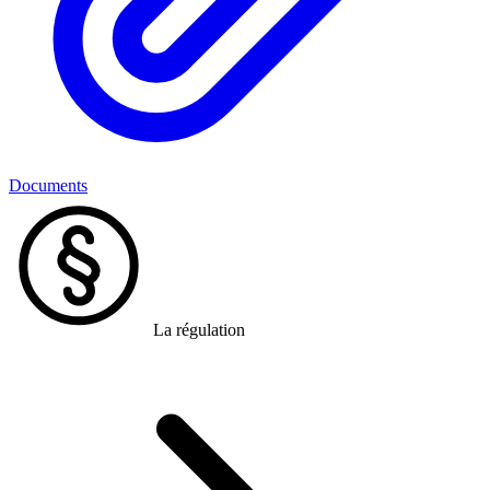
Documents
La régulation