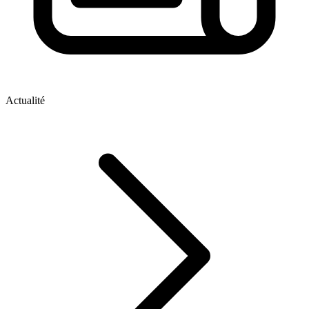
Actualité