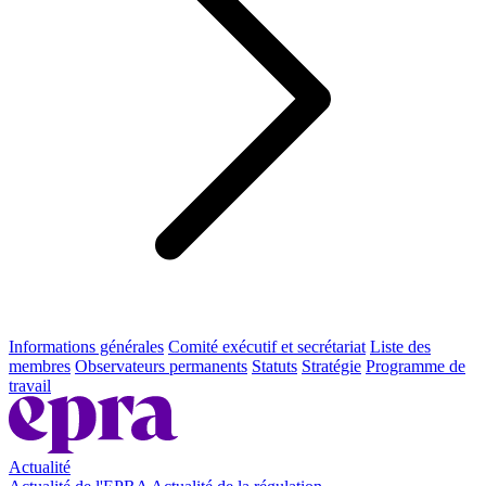
Informations générales
Comité exécutif et secrétariat
Liste des
membres
Observateurs permanents
Statuts
Stratégie
Programme de
travail
Actualité