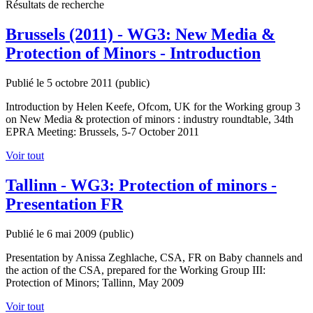
Résultats de recherche
Brussels (2011) - WG3: New Media &
Protection of Minors - Introduction
Publié le 5 octobre 2011
(public)
Introduction by Helen Keefe, Ofcom, UK for the Working group 3
on New Media & protection of minors : industry roundtable, 34th
EPRA Meeting: Brussels, 5-7 October 2011
Voir tout
Tallinn - WG3: Protection of minors -
Presentation FR
Publié le 6 mai 2009
(public)
Presentation by Anissa Zeghlache, CSA, FR on Baby channels and
the action of the CSA, prepared for the Working Group III:
Protection of Minors; Tallinn, May 2009
Voir tout