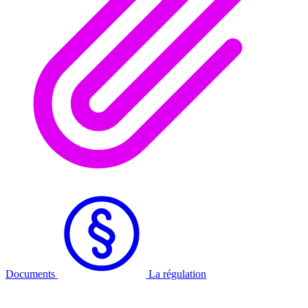
Documents
La régulation