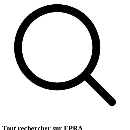
Tout rechercher sur EPRA