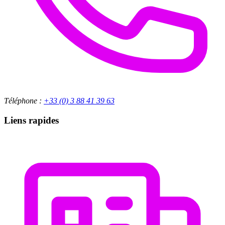
Téléphone :
+33 (0) 3 88 41 39 63
Liens rapides