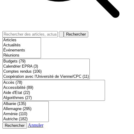
Rechercher
Annuler
Rechercher