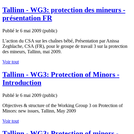
Tallinn - WG3: protection des mineurs -
présentation FR
Publié le 6 mai 2009
(public)
L'action du CSA sur les chaînes bébé, Présentation par Anissa
Zeghlache, CSA (FR), pour le groupe de travail 3 sur la protection
des mineurs, Tallinn, mai 2009.
Voir tout
Tallinn - WG3: Protection of Minors -
Introduction
Publié le 6 mai 2009
(public)
Objectives & structure of the Working Group 3 on Protection of
Minors: new issues, Tallinn, May 2009
Voir tout
Tallinn - WG3: Protection of minors -