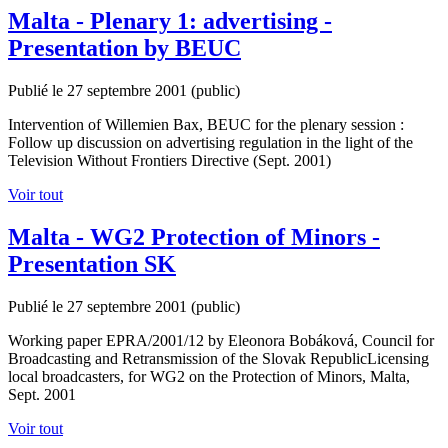
Malta - Plenary 1: advertising -
Presentation by BEUC
Publié le 27 septembre 2001
(public)
Intervention of Willemien Bax, BEUC for the plenary session :
Follow up discussion on advertising regulation in the light of the
Television Without Frontiers Directive (Sept. 2001)
Voir tout
Malta - WG2 Protection of Minors -
Presentation SK
Publié le 27 septembre 2001
(public)
Working paper EPRA/2001/12 by Eleonora Bobáková, Council for
Broadcasting and Retransmission of the Slovak RepublicLicensing
local broadcasters, for WG2 on the Protection of Minors, Malta,
Sept. 2001
Voir tout