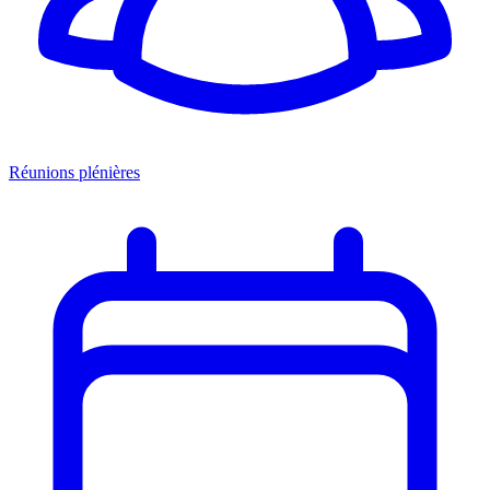
Réunions plénières