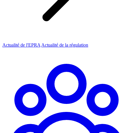
Actualité de l'EPRA
Actualité de la régulation