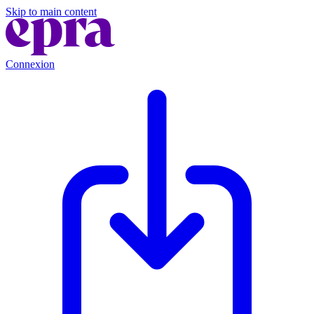
Skip to main content
Connexion