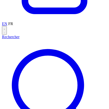
EN
FR
Rechercher