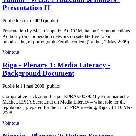
Presentation IT
Publié le 6 mai 2009
(public)
Presentation by Maja Cappello, AGCOM, Italian Communications
Authority on Cooperation network on satellite free-to-air
broadcasting of pornographic/erotic content (Tallinn, 7 May 2009)
Voir tout
Riga - Plenary 1: Media Literacy -
Background Document
Publié le 14 mai 2008
(public)
Comparative background paper EPRA/2008/02 by Emmmanuelle
Machet, EPRA Secretariat on Media Literacy – what role for the
regulators?, prepared for the 27th EPRA meeting, Riga , 14-16 May
2008
Voir tout