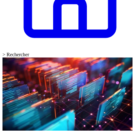
>
Rechercher