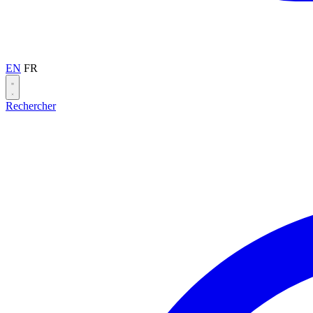
EN
FR
Rechercher