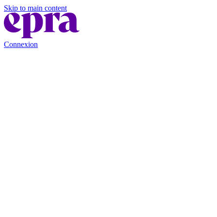
Skip to main content
Connexion